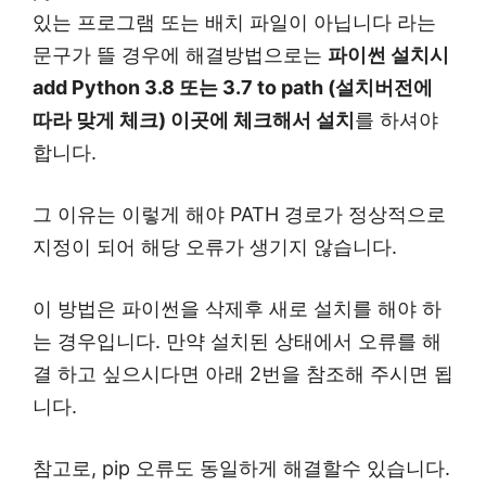
있는 프로그램 또는 배치 파일이 아닙니다 라는
문구가 뜰 경우에 해결방법으로는
파이썬 설치시
add Python 3.8 또는 3.7 to path (설치버전에
따라 맞게 체크) 이곳에 체크해서 설치
를 하셔야
합니다.
그 이유는 이렇게 해야 PATH 경로가 정상적으로
지정이 되어 해당 오류가 생기지 않습니다.
이 방법은 파이썬을 삭제후 새로 설치를 해야 하
는 경우입니다. 만약 설치된 상태에서 오류를 해
결 하고 싶으시다면 아래 2번을 참조해 주시면 됩
니다.
참고로, pip 오류도 동일하게 해결할수 있습니다.