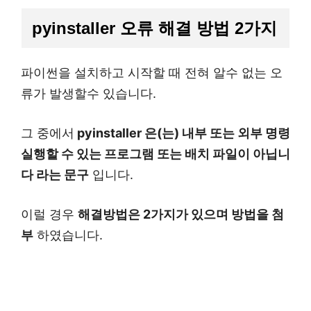
pyinstaller 오류 해결 방법 2가지
파이썬을 설치하고 시작할 때 전혀 알수 없는 오
류가 발생할수 있습니다.
그 중에서
pyinstaller 은(는) 내부 또는 외부 명령
실행할 수 있는 프로그램 또는 배치 파일이 아닙니
다 라는 문구
입니다.
이럴 경우
해결방법은 2가지가 있으며 방법을 첨
부
하였습니다.