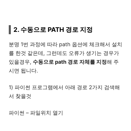
2. 수동으로 PATH 경로 지정
분명 1번 과정에 따라 path 옵션에 체크해서 설치
를 한것 같은데, 그런데도 오류가 생기는 경우가
있을경우,
수동으로 path 경로 자체를 지정
해 주
시면 됩니다.
1) 파이썬 프로그램에서 아래 경로 2가지 검색해
서 찾을것
파이썬 – 파일위치 열기