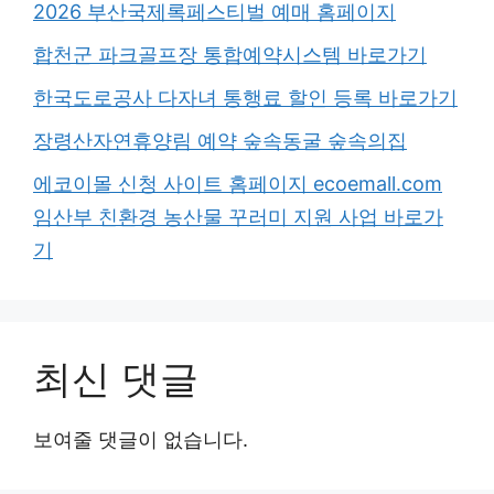
2026 부산국제록페스티벌 예매 홈페이지
합천군 파크골프장 통합예약시스템 바로가기
한국도로공사 다자녀 통행료 할인 등록 바로가기
장령산자연휴양림 예약 숲속동굴 숲속의집
에코이몰 신청 사이트 홈페이지 ecoemall.com
임산부 친환경 농산물 꾸러미 지원 사업 바로가
기
최신 댓글
보여줄 댓글이 없습니다.