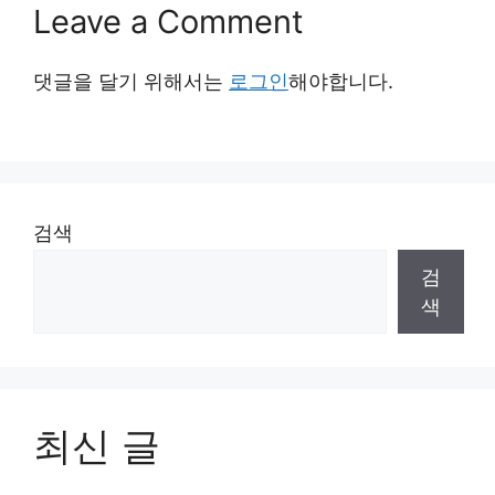
Leave a Comment
댓글을 달기 위해서는
로그인
해야합니다.
검색
검
색
최신 글