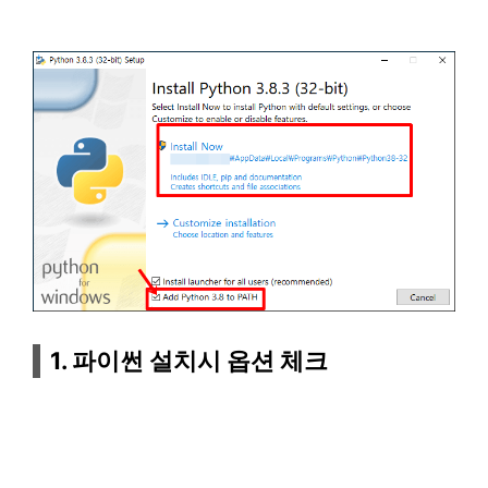
1. 파이썬 설치시 옵션 체크