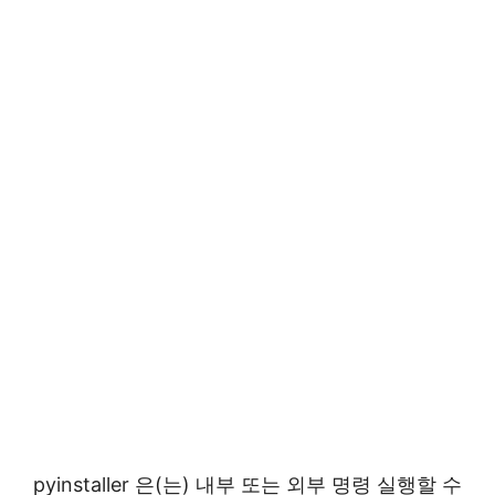
pyinstaller 은(는) 내부 또는 외부 명령 실행할 수