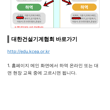
대한건설기계협회 바로가기
http://edu.kcea.or.kr
1. 홈페이지 메인 화면에서 하역 온라인 또는 대
면 현장 교육 중에 고르시면 됩니다.