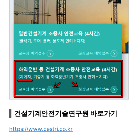
건설기계안전기술연구원 바로가기
https://www.cestri.co.kr