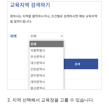
2. 지역 선택해서 교육장을 고를 수 있습니다.