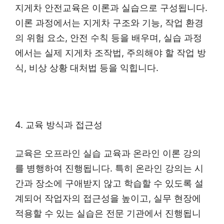
지게차 안전교육은 이론과 실습으로 구성됩니다.
이론 과정에서는 지게차 구조와 기능, 작업 환경
의 위험 요소, 안전 수칙 등을 배우며, 실습 과정
에서는 실제 지게차 조작법, 주의해야 할 작업 방
식, 비상 상황 대처법 등을 익힙니다.
4. 교육 방식과 접근성
교육은 오프라인 실습 교육과 온라인 이론 강의
를 병행하여 진행됩니다. 특히 온라인 강의는 시
간과 장소에 구애받지 않고 학습할 수 있도록 설
계되어 작업자의 접근성을 높이고, 실무 현장에
적용할 수 있는 실습은 전문 기관에서 진행됩니