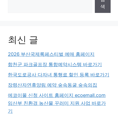
색
최신 글
2026 부산국제록페스티벌 예매 홈페이지
합천군 파크골프장 통합예약시스템 바로가기
한국도로공사 다자녀 통행료 할인 등록 바로가기
장령산자연휴양림 예약 숲속동굴 숲속의집
에코이몰 신청 사이트 홈페이지 ecoemall.com
임산부 친환경 농산물 꾸러미 지원 사업 바로가
기