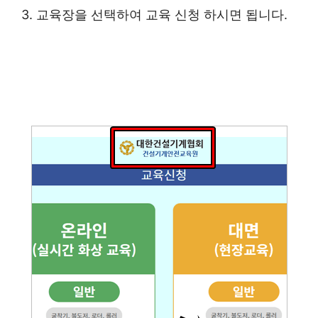
3. 교육장을 선택하여 교육 신청 하시면 됩니다.