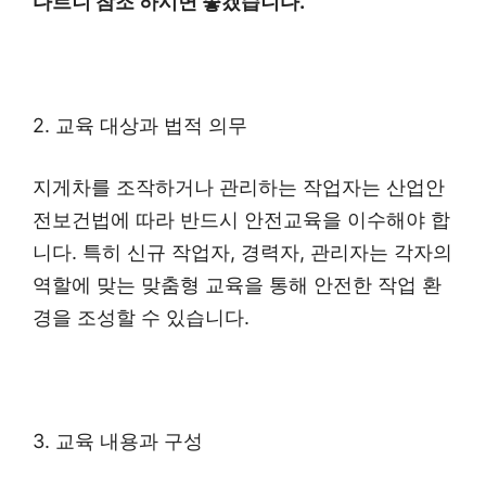
다르니 참조 하시면 좋겠습니다.
2. 교육 대상과 법적 의무
지게차를 조작하거나 관리하는 작업자는 산업안
전보건법에 따라 반드시 안전교육을 이수해야 합
니다. 특히 신규 작업자, 경력자, 관리자는 각자의
역할에 맞는 맞춤형 교육을 통해 안전한 작업 환
경을 조성할 수 있습니다.
3. 교육 내용과 구성