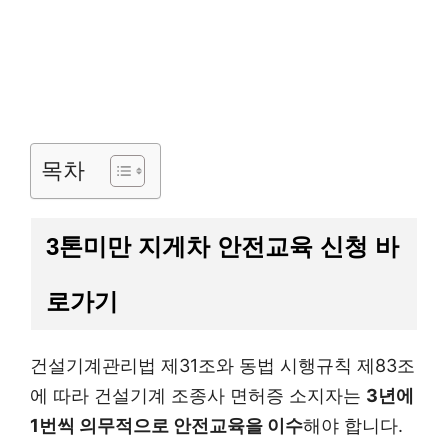
목차
3톤미만 지게차 안전교육 신청 바
로가기
건설기계관리법 제31조와 동법 시행규칙 제83조
에 따라 건설기계 조종사 면허증 소지자는
3년에
1번씩 의무적으로 안전교육을 이수
해야 합니다.