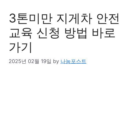
3톤미만 지게차 안전
교육 신청 방법 바로
가기
2025년 02월 19일
by
나눔포스트