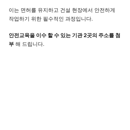
이는 면허를 유지하고 건설 현장에서 안전하게
작업하기 위한 필수적인 과정입니다.
안전교육을 이수 할 수 있는 기관 2곳의 주소를 첨
부
해 드립니다.