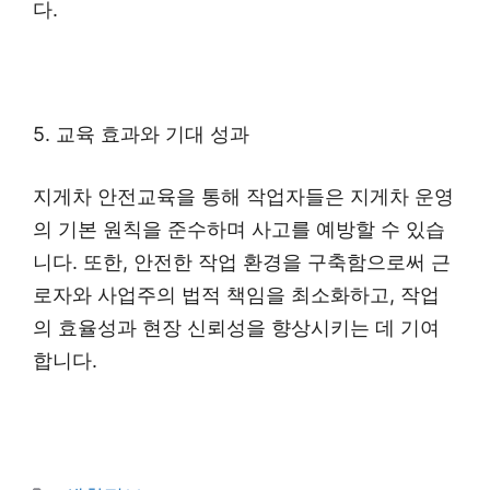
다.
5. 교육 효과와 기대 성과
지게차 안전교육을 통해 작업자들은 지게차 운영
의 기본 원칙을 준수하며 사고를 예방할 수 있습
니다. 또한, 안전한 작업 환경을 구축함으로써 근
로자와 사업주의 법적 책임을 최소화하고, 작업
의 효율성과 현장 신뢰성을 향상시키는 데 기여
합니다.