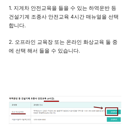
1. 지게차 안전교육을 들을 수 있는 하역운반 등
건설기계 조종사 안전교육 4시간 매뉴얼을 선택
합니다.
2. 오프라인 교육장 또는 온라인 화상교육 둘 중
에 선택 해서 들을 수 있습니다.