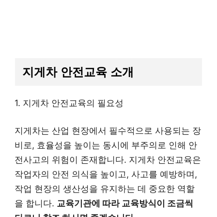
지게차 안전교육 소개
1. 지게차 안전교육의 필요성
지게차는 산업 현장에서 필수적으로 사용되는 장
비로, 효율성을 높이는 동시에 부주의로 인해 안
전사고의 위험이 존재합니다. 지게차 안전교육은
작업자의 안전 의식을 높이고, 사고를 예방하며,
작업 현장의 생산성을 유지하는 데 중요한 역할
을 합니다.
교육기관에 따라 교육방식이 조금씩