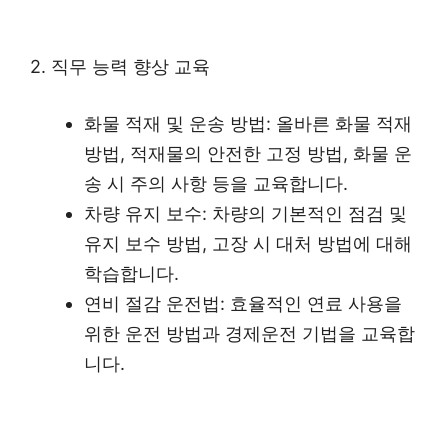
2. 직무 능력 향상 교육
화물 적재 및 운송 방법: 올바른 화물 적재
방법, 적재물의 안전한 고정 방법, 화물 운
송 시 주의 사항 등을 교육합니다.
차량 유지 보수: 차량의 기본적인 점검 및
유지 보수 방법, 고장 시 대처 방법에 대해
학습합니다.
연비 절감 운전법: 효율적인 연료 사용을
위한 운전 방법과 경제운전 기법을 교육합
니다.