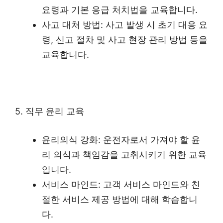
요령과 기본 응급 처치법을 교육합니다.
사고 대처 방법: 사고 발생 시 초기 대응 요
령, 신고 절차 및 사고 현장 관리 방법 등을
교육합니다.
5. 직무 윤리 교육
윤리의식 강화: 운전자로서 가져야 할 윤
리 의식과 책임감을 고취시키기 위한 교육
입니다.
서비스 마인드: 고객 서비스 마인드와 친
절한 서비스 제공 방법에 대해 학습합니
다.