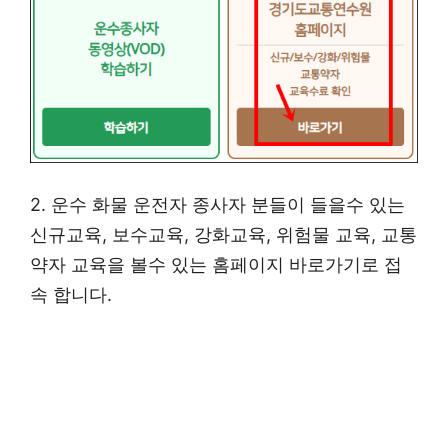
2. 운수 화물 운전자 종사자 분들이 들을수 있는
신규교육, 보수교육, 강화교육, 위험물 교육, 교통
약자 교육을 볼수 있는 홈페이지 바로가기로 접
속 합니다.