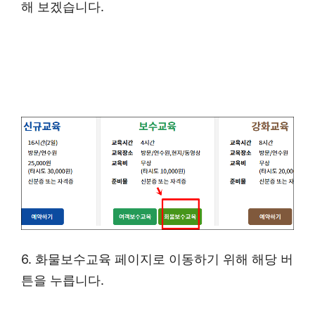
해 보겠습니다.
6. 화물보수교육 페이지로 이동하기 위해 해당 버
튼을 누릅니다.