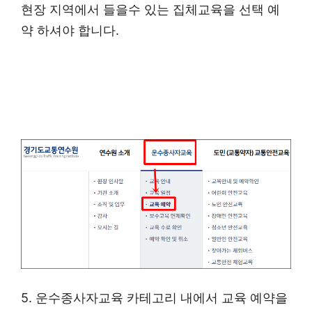
현장 지역에서 들을수 있는 집체교육을 선택 예
약 하셔야 합니다.
5. 운수종사자교육 카테고리 내에서 교육 예약을