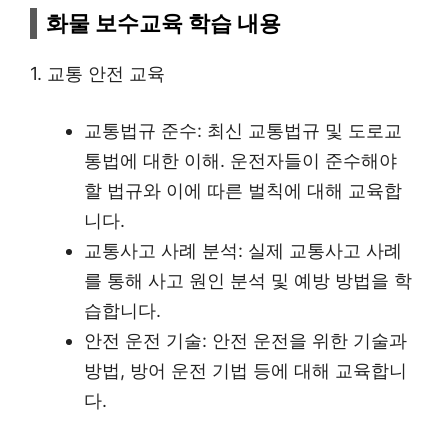
화물 보수교육 학습 내용
1. 교통 안전 교육
교통법규 준수: 최신 교통법규 및 도로교
통법에 대한 이해. 운전자들이 준수해야
할 법규와 이에 따른 벌칙에 대해 교육합
니다.
교통사고 사례 분석: 실제 교통사고 사례
를 통해 사고 원인 분석 및 예방 방법을 학
습합니다.
안전 운전 기술: 안전 운전을 위한 기술과
방법, 방어 운전 기법 등에 대해 교육합니
다.