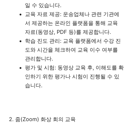
일 수 있습니다.
교육 자료 제공: 운송업체나 관련 기관에
서 제공하는 온라인 플랫폼을 통해 교육
자료(동영상, PDF 등)를 제공합니다.
학습 진도 관리: 교육 플랫폼에서 수강 진
도와 시간을 체크하여 교육 이수 여부를
관리합니다.
평가 및 시험: 동영상 교육 후, 이해도를 확
인하기 위한 평가나 시험이 진행될 수 있
습니다.
2. 줌(Zoom) 화상 회의 교육