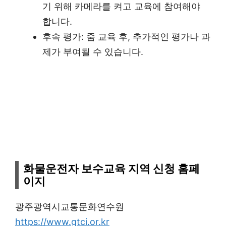
기 위해 카메라를 켜고 교육에 참여해야
합니다.
후속 평가: 줌 교육 후, 추가적인 평가나 과
제가 부여될 수 있습니다.
화물운전자 보수교육 지역 신청 홈페
이지
광주광역시교통문화연수원
https://www.gtci.or.kr