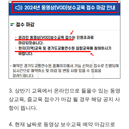
3. 상반기 교육에서 온라인으로 들을수 있는 동영
상교육, 줌교육 접수가 마감 될 경우 해당 공지 사
항이 뜹니다.
4. 현재 날짜로 동영상 보수교육 예약 마감으로