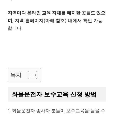
지역마다 온라인 교육 자체를 폐지한 곳들도 있으
며
, 지역 홈페이지(아래 참조) 내에서 확인 가능
합니다.
목차
화물운전자 보수교육 신청 방법
1. 화물운전자 종사자 분들이 보수교육을 들을 수