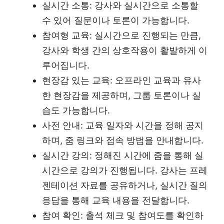
실시간 소통: 강사와 실시간으로 소통할
수 있어 질문이나 토론이 가능합니다.
참여형 교육: 실시간으로 진행되는 만큼,
강사와 학생 간의 상호작용이 활발하게 이
루어집니다.
현장감 있는 교육: 오프라인 교육과 유사
한 현장감을 제공하며, 그룹 토론이나 실
습도 가능합니다.
사전 안내: 교육 일자와 시간을 정해 공지
하며, 줌 링크와 접속 방법을 안내합니다.
실시간 강의: 정해진 시간에 줌을 통해 실
시간으로 강의가 진행됩니다. 강사는 프레
젠테이션 자료를 공유하거나, 실시간 질의
응답을 통해 교육 내용을 전달합니다.
참여 확인: 출석 체크 및 참여도를 확인하