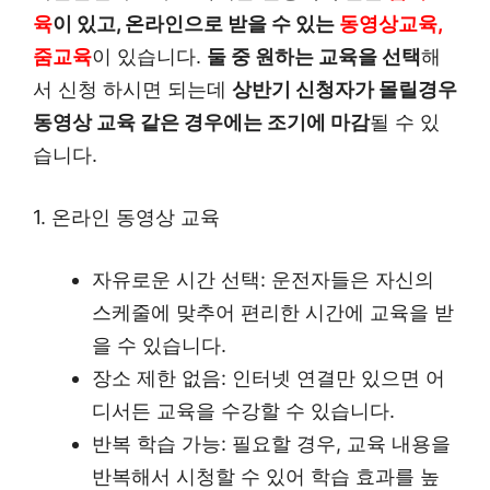
육
이 있고, 온라인으로 받을 수 있는
동영상교육,
줌교육
이 있습니다.
둘 중 원하는 교육을 선택
해
서 신청 하시면 되는데
상반기 신청자가 몰릴경우
동영상 교육 같은 경우에는 조기에 마감
될 수 있
습니다.
1. 온라인 동영상 교육
자유로운 시간 선택: 운전자들은 자신의
스케줄에 맞추어 편리한 시간에 교육을 받
을 수 있습니다.
장소 제한 없음: 인터넷 연결만 있으면 어
디서든 교육을 수강할 수 있습니다.
반복 학습 가능: 필요할 경우, 교육 내용을
반복해서 시청할 수 있어 학습 효과를 높