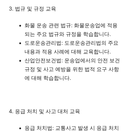
3. 법규 및 규정 교육
화물 운송 관련 법규: 화물운송업에 적용
되는 주요 법규와 규정을 학습합니다.
도로운송관리법: 도로운송관리법의 주요
내용과 적용 사례에 대해 교육합니다.
산업안전보건법: 운송업에서의 안전 보건
규정 및 사고 예방을 위한 법적 요구 사항
에 대해 학습합니다.
4. 응급 처치 및 사고 대처 교육
응급 처치법: 교통사고 발생 시 응급 처치