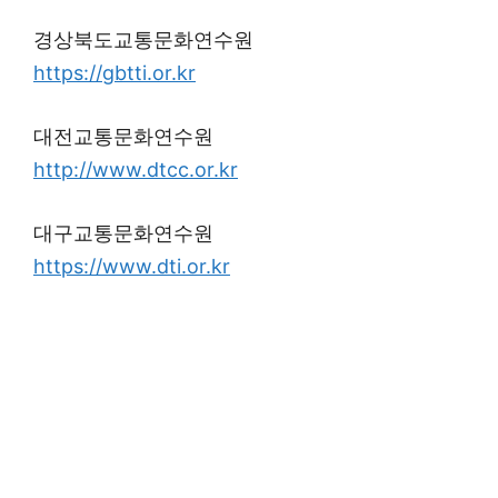
경상북도교통문화연수원
https://gbtti.or.kr
대전교통문화연수원
http://www.dtcc.or.kr
대구교통문화연수원
https://www.dti.or.kr