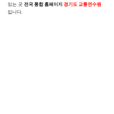
있는 곳
전국 통합 홈페이지
경기도 교통연수원
입니다.