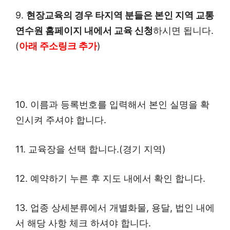
9.
현장교육의 경우 타지역 분들은 본인 지역 교통
연수원 홈페이지 내에서 교육 신청
하시면 됩니다.
(
아래 주소링크 추가
)
10. 이름과 등록번호를 입력해서 본인 실명을 확
인시켜 주셔야 합니다.
11. 교육장을 선택 합니다.(경기 지역)
12. 예약하기 누른 후 지도 내에서 확인 합니다.
13. 업종 상세분류에서 개별화물, 용달, 법인 내에
서 해당 사항 체크 하셔야 합니다.