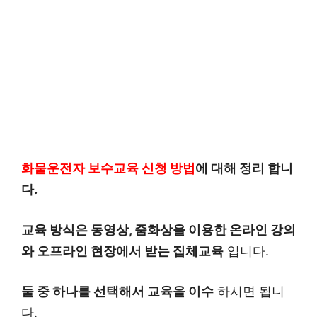
화물운전자 보수교육 신청 방법
에 대해 정리 합니
다.
교육 방식은 동영상, 줌화상을 이용한 온라인 강의
와 오프라인 현장에서 받는 집체교육
입니다.
둘 중 하나를 선택해서 교육을 이수
하시면 됩니
다.