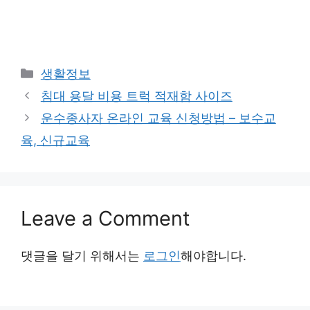
Categories
생활정보
침대 용달 비용 트럭 적재함 사이즈
운수종사자 온라인 교육 신청방법 – 보수교
육, 신규교육
Leave a Comment
댓글을 달기 위해서는
로그인
해야합니다.