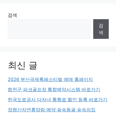
검색
검
색
최신 글
2026 부산국제록페스티벌 예매 홈페이지
합천군 파크골프장 통합예약시스템 바로가기
한국도로공사 다자녀 통행료 할인 등록 바로가기
장령산자연휴양림 예약 숲속동굴 숲속의집