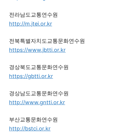
전라남도교통연수원
http://m.jtei.or.kr
전북특별자치도교통문화연수원
https://www.jbtti.or.kr
경상북도교통문화연수원
https://gbtti.or.kr
경상남도교통문화연수원
http://www.gntti.or.kr
부산교통문화연수원
http://bstci.or.kr