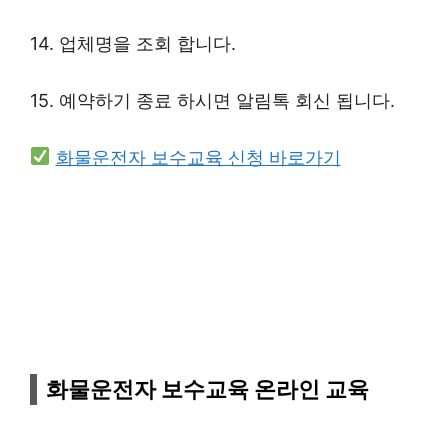
14. 업체명을 조회 합니다.
15. 예약하기 종료 하시면 알림톡 회신 됩니다.
화물운전자 보수교육 신청 바로가기
화물운전자 보수교육 온라인 교육