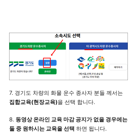
7. 경기도 차량의 화물 운수 종사자 분들 께서는
집합교육(현장교육)
을 선택 합니다.
8.
동영상 온라인 교육 마감 공지가 없을 경우에는
둘 중 원하시는 교육을 선택
하면 됩니다.