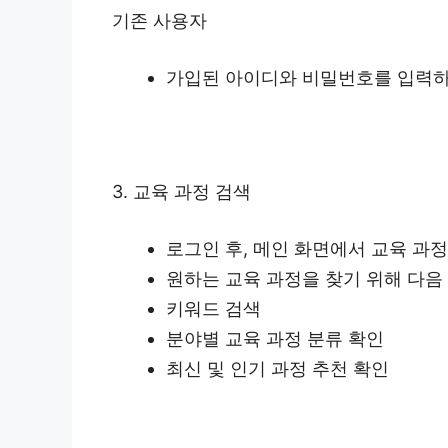
기존 사용자
가입된 아이디와 비밀번호를 입력하
3. 교육 과정 검색
로그인 후, 메인 화면에서 교육 과
원하는 교육 과정을 찾기 위해 다음
키워드 검색
분야별 교육 과정 분류 확인
최신 및 인기 과정 추천 확인