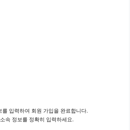
보를 입력하여 회원 가입을 완료합니다.
 소속 정보를 정확히 입력하세요.