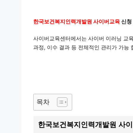
한국보건복지인력개발원 사이버교육
신청 
사이버교육센터에서는 사이버 이러닝 교육,
과정, 이수 결과 등 전체적인 관리가 가능 
목차
한국보건복지인력개발원 사이