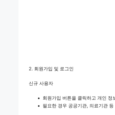
2. 회원가입 및 로그인
신규 사용자
회원가입 버튼을 클릭하고 개인 정
필요한 경우 공공기관, 의료기관 등