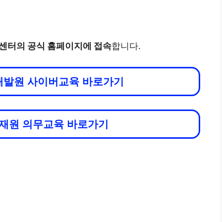
터의 공식 홈페이지에 접속
합니다.
발원 사이버교육 바로가기
재원 의무교육 바로가기