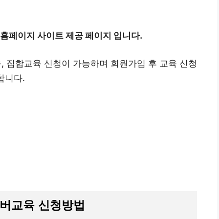
홈페이지 사이트 제공 페이지 입니다.
 집합교육 신청이 가능하며 회원가입 후 교육 신청
합니다.
버교육 신청방법