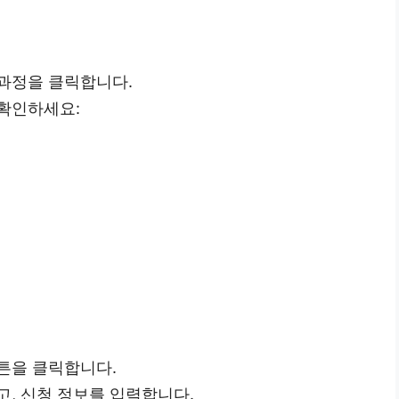
 과정을 클릭합니다.
 확인하세요:
튼을 클릭합니다.
고, 신청 정보를 입력합니다.