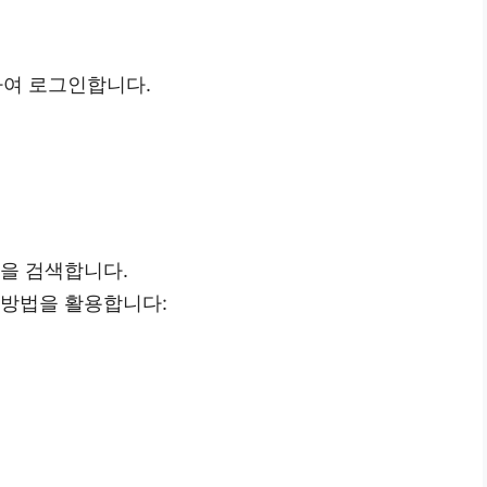
여 로그인합니다.
정을 검색합니다.
 방법을 활용합니다: