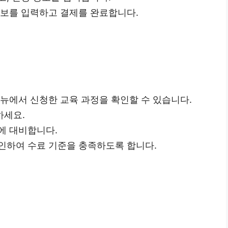
정보를 입력하고 결제를 완료합니다.
메뉴에서 신청한 교육 과정을 확인할 수 있습니다.
하세요.
에 대비합니다.
인하여 수료 기준을 충족하도록 합니다.