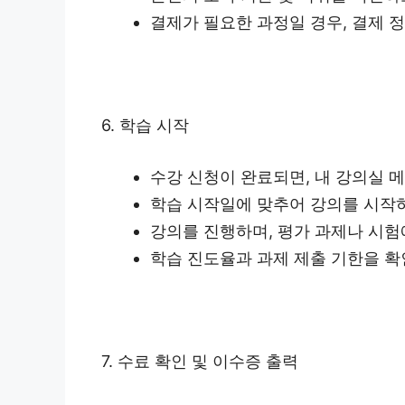
결제가 필요한 과정일 경우, 결제 
6. 학습 시작
수강 신청이 완료되면, 내 강의실 
학습 시작일에 맞추어 강의를 시작
강의를 진행하며, 평가 과제나 시험
학습 진도율과 과제 제출 기한을 확
7. 수료 확인 및 이수증 출력