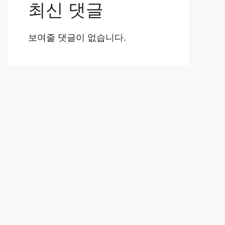
최신 댓글
보여줄 댓글이 없습니다.