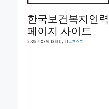
한국보건복지인력
페이지 사이트
2025년 03월 13일
by
나눔포스트