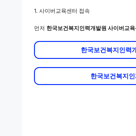
1. 사이버교육센터 접속
먼저
한국보건복지인력개발원 사이버교육센
한국보건복지인력개
한국보건복지인