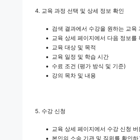
4. 교육 과정 선택 및 상세 정보 확인
검색 결과에서 수강을 원하는 교육
교육 상세 페이지에서 다음 정보를
교육 대상 및 목적
교육 일정 및 학습 시간
수료 조건 (평가 방식 및 기준)
강의 목차 및 내용
5. 수강 신청
교육 상세 페이지에서 수강 신청 버
본인의 소속 기관 및 직위를 확인하