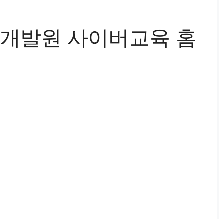
개발원 사이버교육 홈