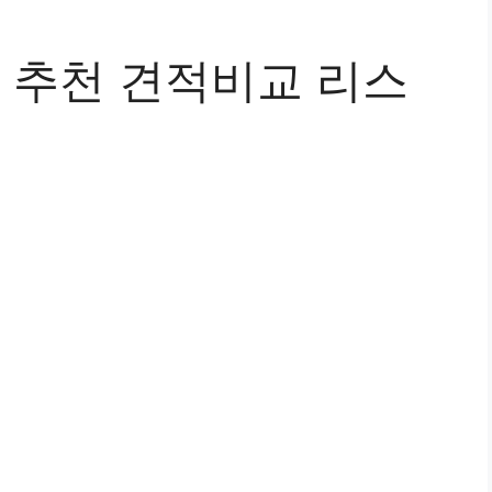
추천 견적비교 리스