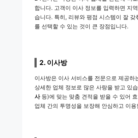
합니다. 고객이 이사 정보를 입력하면 지
습니다. 특히, 리뷰와 평점 시스템이 잘 
를 선택할 수 있는 것이 큰 장점입니다.
2. 이사방
이사방은 이사 서비스를 전문으로 제공하
상세한 업체 정보로 많은 사랑을 받고 있습
사
등)에 맞는 맞춤 견적을 받을 수 있어 
업체 간의 투명성을 보장해 안심하고 이용