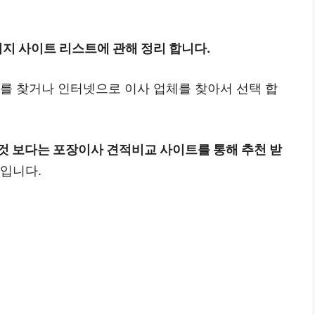
지 사이트 리스트에 관해 정리 합니다.
체를 찾거나 인터넷으로 이사 업체를 찾아서 선택 합
것 보다는 포장이사 견적비교 사이트를 통해 추천 받
것입니다.