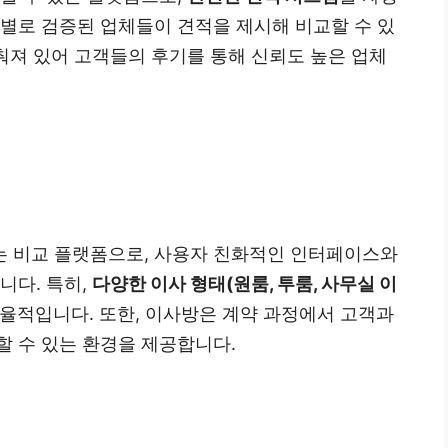
역별로 검증된 업체들이 견적을 제시해 비교할 수 있
갖춰져 있어 고객들의 후기를 통해 신뢰도 높은 업체
는 비교 플랫폼으로, 사용자 친화적인 인터페이스와
니다. 특히,
다양한 이사 형태(원룸, 투룸, 사무실 이
효율적입니다. 또한, 이사방은 계약 과정에서 고객과
할 수 있는 환경을 제공합니다.