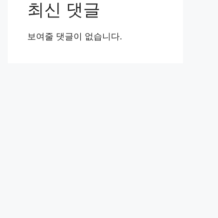
최신 댓글
보여줄 댓글이 없습니다.