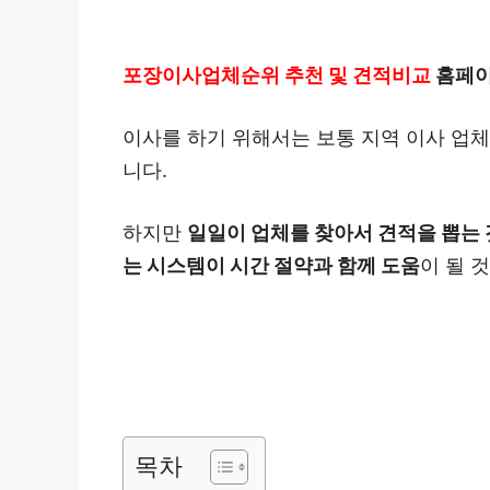
포장이사업체순위 추천 및 견적비교
홈페이
이사를 하기 위해서는 보통 지역 이사 업
니다.
하지만
일일이 업체를 찾아서 견적을 뽑는 
는 시스템이 시간 절약과 함께 도움
이 될 
목차