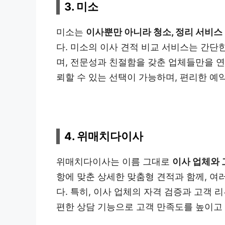
3. 미소
미소는
이사뿐만 아니라 청소, 정리 서비스
다. 미소의 이사 견적 비교 서비스는 간단
며, 전문성과 친절함을 갖춘 업체들만을 연
뢰할 수 있는 선택이 가능하며, 편리한 예
4. 위매치다이사
위매치다이사는 이름 그대로
이사 업체와 
항에 맞춘 상세한 맞춤형 견적과 함께, 여
다. 특히, 이사 업체의 자격 검증과 고객 
편한 상담 기능으로 고객 만족도를 높이고