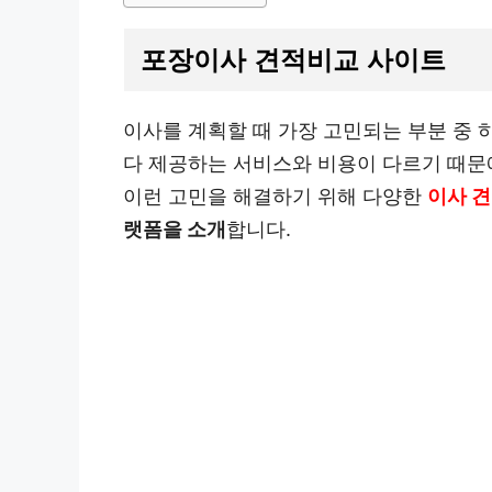
포장이사 견적비교 사이트
이사를 계획할 때 가장 고민되는 부분 중 
다 제공하는 서비스와 비용이 다르기 때
이런 고민을 해결하기 위해 다양한
이사 견
랫폼을 소개
합니다.