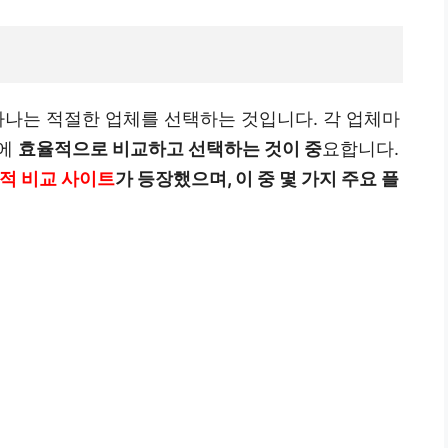
하나는 적절한 업체를 선택하는 것입니다. 각 업체마
문에
효율적으로 비교하고 선택하는 것이 중
요합니다.
적 비교 사이트
가 등장했으며, 이 중 몇 가지 주요 플