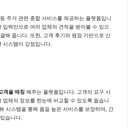
등 주거 관련 종합 서비스를 제공하는 플랫폼입니
한 입력만으로 여러 업체의 견적을 받아볼 수 있으
결해 줍니다. 또한, 고객 후기와 평점 기반으로 신
약 시스템이 강점입니다.
고객을 매칭
해주는 플랫폼입니다. 고객의 요구 사
러 업체의 정보를 한눈에 비교할 수 있도록 돕습니
리뷰 시스템을 통해 품질 높은 서비스를 보장하며, 간
 있습니다.