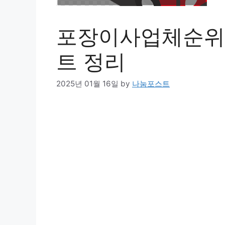
포장이사업체순위 
트 정리
2025년 01월 16일
by
나눔포스트