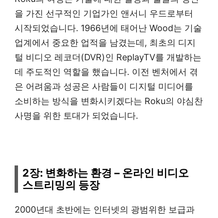
을 가진 선구적인 기업가인 앤서니 우드로부터
시작되었습니다. 1966년에 태어난 Wood는 기술
업계에서 중요한 업적을 남겼는데, 최초의 디지
털 비디오 레코더(DVR)인 ReplayTV를 개발하는
데 주도적인 역할을 했습니다. 이전 벤처에서 겪
은 어려움과 성공은 사람들이 디지털 미디어를
소비하는 방식을 변화시키겠다는 Roku의 야심찬
사명을 위한 토대가 되었습니다.
2장: 변화하는 환경 – 온라인 비디오
스트리밍의 등장
2000년대 초반에는 인터넷의 광범위한 보급과