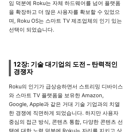
임 덕분에 Roku는 자체 하드웨어를 넘어 플랫폼
을 확장하고 더 많은 사용자를 확보할 수 있었으
며, Roku OS는 스마트 TV 제조업체의 인기 있는
선택이 되었습니다.
12장: 기술 대기업의 도전 – 탄력적인
경쟁자
Roku의 인기가 급상승하면서 스트리밍 디바이스
와 스마트 TV 플랫폼을 보유한 Amazon,
Google, Apple과 같은 거대 기술 기업과의 치열
한 경쟁에 직면하게 되었습니다. 하지만 사용자
중심의 접근 방식, 콘텐츠 통합, 다양한 콘텐츠 선
택에 대한 노력 덕분에 Roku는 자리를 지키고 상