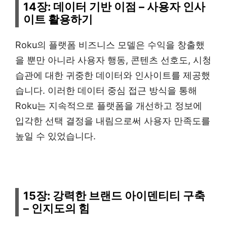
14장: 데이터 기반 이점 – 사용자 인사
이트 활용하기
Roku의 플랫폼 비즈니스 모델은 수익을 창출했
을 뿐만 아니라 사용자 행동, 콘텐츠 선호도, 시청
습관에 대한 귀중한 데이터와 인사이트를 제공했
습니다. 이러한 데이터 중심 접근 방식을 통해
Roku는 지속적으로 플랫폼을 개선하고 정보에
입각한 선택 결정을 내림으로써 사용자 만족도를
높일 수 있었습니다.
15장: 강력한 브랜드 아이덴티티 구축
– 인지도의 힘