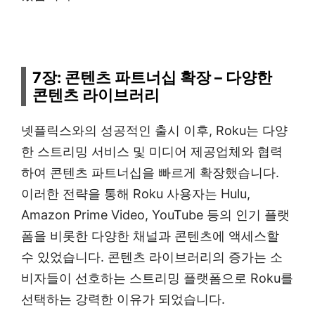
7장: 콘텐츠 파트너십 확장 – 다양한
콘텐츠 라이브러리
넷플릭스와의 성공적인 출시 이후, Roku는 다양
한 스트리밍 서비스 및 미디어 제공업체와 협력
하여 콘텐츠 파트너십을 빠르게 확장했습니다.
이러한 전략을 통해 Roku 사용자는 Hulu,
Amazon Prime Video, YouTube 등의 인기 플랫
폼을 비롯한 다양한 채널과 콘텐츠에 액세스할
수 있었습니다. 콘텐츠 라이브러리의 증가는 소
비자들이 선호하는 스트리밍 플랫폼으로 Roku를
선택하는 강력한 이유가 되었습니다.