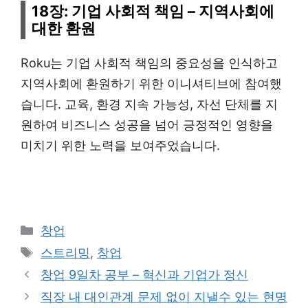
18장: 기업 사회적 책임 – 지역사회에
대한 환원
Roku는 기업 사회적 책임의 중요성을 인식하고
지역사회에 환원하기 위한 이니셔티브에 참여했
습니다. 교육, 환경 지속 가능성, 자선 단체를 지
원하여 비즈니스 성공을 넘어 긍정적인 영향을
미치기 위한 노력을 보여주었습니다.
Categories
창업
Tags
스트리밍
,
창업
창업 9일차 공부 – 혁신과 기업가 정신
직장 내 대인관계 문제 없이 지낼수 있는 현명