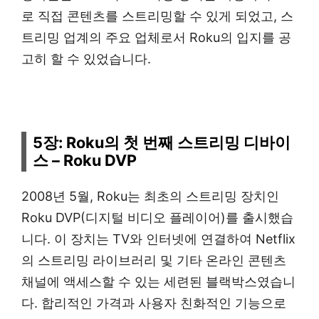
로 직접 콘텐츠를 스트리밍할 수 있게 되었고, 스
트리밍 업계의 주요 업체로서 Roku의 입지를 공
고히 할 수 있었습니다.
5장: Roku의 첫 번째 스트리밍 디바이
스 – Roku DVP
2008년 5월, Roku는 최초의 스트리밍 장치인
Roku DVP(디지털 비디오 플레이어)를 출시했습
니다. 이 장치는 TV와 인터넷에 연결하여 Netflix
의 스트리밍 라이브러리 및 기타 온라인 콘텐츠
채널에 액세스할 수 있는 세련된 블랙박스였습니
다. 합리적인 가격과 사용자 친화적인 기능으로