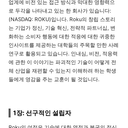
업계에 비전 있는 접근 방식과 막대한 영향력으
로 두각을 나타내고 있는 한 회사가 있습니다:
(NASDAQ: ROKU)입니다. Roku의 창립 스토리
는 기업가 정신, 기술 혁신, 전략적 파트너십, 변
화하는 소비자 행동에 대한 적응에 대한 귀중한
인사이트를 제공하는 대학들의 주목할 만한 사례
연구로 활용되고 있습니다. 인내심, 비전, 적응력
에 관한 이 이야기는 파괴적인 기술이 어떻게 전
체 산업을 재편할 수 있는지 이해하려 하는 학생
들에게 영감을 주는 교훈이 될 것입니다.
1장: 선구적인 설립자
Roku의 여정은 기술에 대한 열정과 불굴의 정신