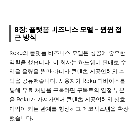
8장: 플랫폼 비즈니스 모델 – 윈윈 접
근 방식
Roku의 플랫폼 비즈니스 모델은 성공에 중요한
역할을 했습니다. 이 회사는 하드웨어 판매로 수
익을 올렸을 뿐만 아니라 콘텐츠 제공업체와 수
익을 공유했습니다. 사용자가 Roku 디바이스를
통해 유료 채널을 구독하면 구독료의 일정 부분
을 Roku가 가져가면서 콘텐츠 제공업체와 상호
이익이 되는 관계를 형성하고 에코시스템을 확장
했습니다.