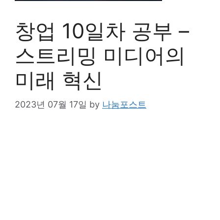
창업 10일차 공부 –
스트리밍 미디어의
미래 혁신
2023년 07월 17일
by
나눔포스트