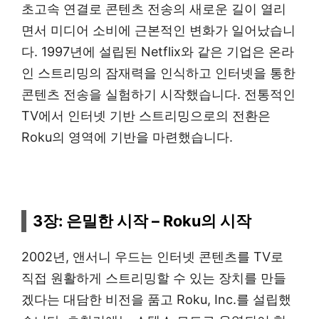
초고속 연결로 콘텐츠 전송의 새로운 길이 열리
면서 미디어 소비에 근본적인 변화가 일어났습니
다. 1997년에 설립된 Netflix와 같은 기업은 온라
인 스트리밍의 잠재력을 인식하고 인터넷을 통한
콘텐츠 전송을 실험하기 시작했습니다. 전통적인
TV에서 인터넷 기반 스트리밍으로의 전환은
Roku의 영역에 기반을 마련했습니다.
3장: 은밀한 시작 – Roku의 시작
2002년, 앤서니 우드는 인터넷 콘텐츠를 TV로
직접 원활하게 스트리밍할 수 있는 장치를 만들
겠다는 대담한 비전을 품고 Roku, Inc.를 설립했