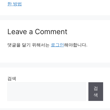
한 방법
Leave a Comment
댓글을 달기 위해서는
로그인
해야합니다.
검색
검
색