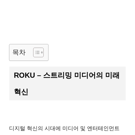
목차
ROKU – 스트리밍 미디어의 미래
혁신
디지털 혁신의 시대에 미디어 및 엔터테인먼트