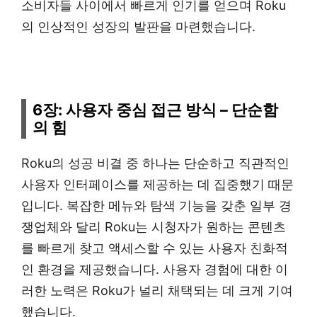
소비자들 사이에서 빠르게 인기를 얻으며 Roku
의 인상적인 성장의 발판을 마련했습니다.
6장: 사용자 중심 접근 방식 – 단순함
의 힘
Roku의 성공 비결 중 하나는 단순하고 직관적인
사용자 인터페이스를 제공하는 데 집중했기 때문
입니다. 복잡한 메뉴와 탐색 기능을 갖춘 일부 경
쟁업체와 달리 Roku는 시청자가 원하는 콘텐츠
를 빠르게 찾고 액세스할 수 있는 사용자 친화적
인 환경을 제공했습니다. 사용자 경험에 대한 이
러한 노력은 Roku가 널리 채택되는 데 크게 기여
했습니다.