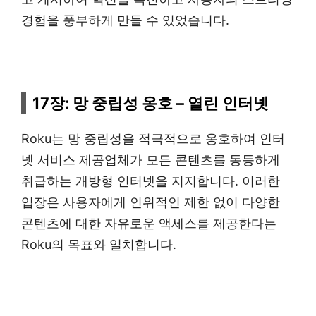
경험을 풍부하게 만들 수 있었습니다.
17장: 망 중립성 옹호 – 열린 인터넷
Roku는 망 중립성을 적극적으로 옹호하여 인터
넷 서비스 제공업체가 모든 콘텐츠를 동등하게
취급하는 개방형 인터넷을 지지합니다. 이러한
입장은 사용자에게 인위적인 제한 없이 다양한
콘텐츠에 대한 자유로운 액세스를 제공한다는
Roku의 목표와 일치합니다.