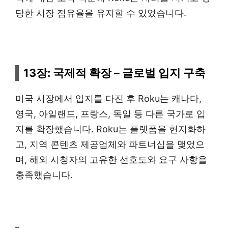
당한 시장 점유율을 유지할 수 있었습니다.
13장: 국제적 확장 – 글로벌 입지 구축
미국 시장에서 입지를 다진 후 Roku는 캐나다,
영국, 아일랜드, 프랑스, 독일 등 다른 국가로 입
지를 확장했습니다. Roku는 플랫폼을 현지화하
고, 지역 콘텐츠 제공업체와 파트너십을 맺었으
며, 해외 시청자의 고유한 선호도와 요구 사항을
충족했습니다.