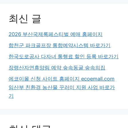
최신 글
2026 부산국제록페스티벌 예매 홈페이지
합천군 파크골프장 통합예약시스템 바로가기
한국도로공사 다자녀 통행료 할인 등록 바로가기
장령산자연휴양림 예약 숲속동굴 숲속의집
에코이몰 신청 사이트 홈페이지 ecoemall.com
임산부 친환경 농산물 꾸러미 지원 사업 바로가
기