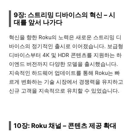
9장: 스트리밍 디바이스의 혁신 – 시
대를 앞서 나가다
혁신을 향한 Roku의 노력은 새로운 스트리밍 디
바이스의 정기적인 출시로 이어졌습니다. 보급형
디바이스부터 4K 및 HDR 콘텐츠를 지원하는 하
이엔드 버전까지 다양한 모델을 출시했습니다.
지속적인 하드웨어 업데이트를 통해 Roku는 빠
르게 변화하는 기술 시장에서 경쟁력을 유지하고
신규 고객을 지속적으로 유치할 수 있었습니다.
10장: Roku 채널 – 콘텐츠 제공 확대