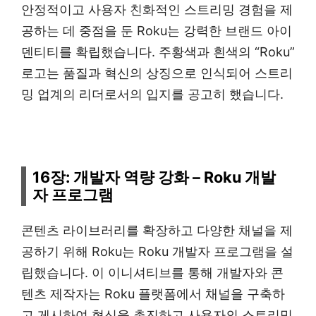
안정적이고 사용자 친화적인 스트리밍 경험을 제
공하는 데 중점을 둔 Roku는 강력한 브랜드 아이
덴티티를 확립했습니다. 주황색과 흰색의 “Roku”
로고는 품질과 혁신의 상징으로 인식되어 스트리
밍 업계의 리더로서의 입지를 공고히 했습니다.
16장: 개발자 역량 강화 – Roku 개발
자 프로그램
콘텐츠 라이브러리를 확장하고 다양한 채널을 제
공하기 위해 Roku는 Roku 개발자 프로그램을 설
립했습니다. 이 이니셔티브를 통해 개발자와 콘
텐츠 제작자는 Roku 플랫폼에서 채널을 구축하
고 게시하여 혁신을 촉진하고 사용자의 스트리밍