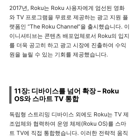
2017년, Roku는 Roku 사용자에게 엄선된 영화
와 TV 프로그램을 무료로 제공하는 광고 지원 플
랫폼인 “The Roku Channel”을 출시했습니다. 이
이니셔티브는 콘텐츠 배포업체로서 Roku의 입지
를 더욱 공고히 하고 광고 시장에 진출하여 수익
원을 늘릴 수 있는 기회를 제공했습니다.
11장: 디바이스를 넘어 확장 – Roku
OS와 스마트 TV 통합
독립형 스트리밍 디바이스 외에도 Roku는 TV 제
조업체와 협력하여 운영 체제(Roku OS)를 스마
트 TV에 직접 통합했습니다. 이러한 전략적 움직