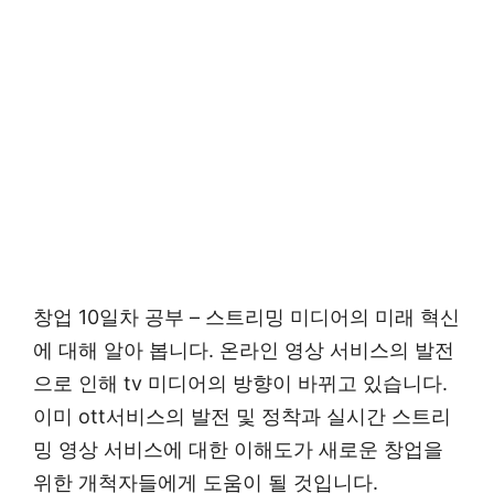
창업 10일차 공부 – 스트리밍 미디어의 미래 혁신
에 대해 알아 봅니다. 온라인 영상 서비스의 발전
으로 인해 tv 미디어의 방향이 바뀌고 있습니다.
이미 ott서비스의 발전 및 정착과 실시간 스트리
밍 영상 서비스에 대한 이해도가 새로운 창업을
위한 개척자들에게 도움이 될 것입니다.