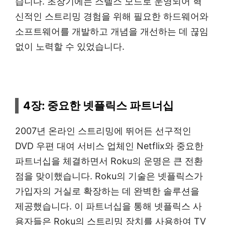
습니다. 초창기에는 스텔스 모드로 운영되어 혁
신적인 스트리밍 경험을 위해 필요한 하드웨어와
소프트웨어를 개발하고 개념을 개선하는 데 끊임
없이 노력할 수 있었습니다.
4장: 중요한 넷플릭스 파트너십
2007년 온라인 스트리밍에 뛰어든 선구적인
DVD 우편 대여 서비스 업체인 Netflix와 중요한
파트너십을 체결하면서 Roku의 운명은 큰 전환
점을 맞이했습니다. Roku의 기술은 넷플릭스가
가입자의 거실로 확장하는 데 완벽한 솔루션을
제공했습니다. 이 파트너십을 통해 넷플릭스 사
용자들은 Roku의 스트리밍 장치를 사용하여 TV