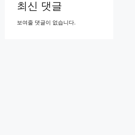
최신 댓글
보여줄 댓글이 없습니다.