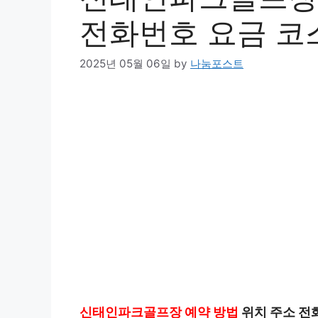
전화번호 요금 코
2025년 05월 06일
by
나눔포스트
신태인파크골프장 예약 방법
위치 주소 전