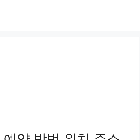
예약 방법 위치 주소