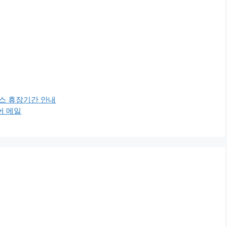
스 휴장기간 안내
어 메일