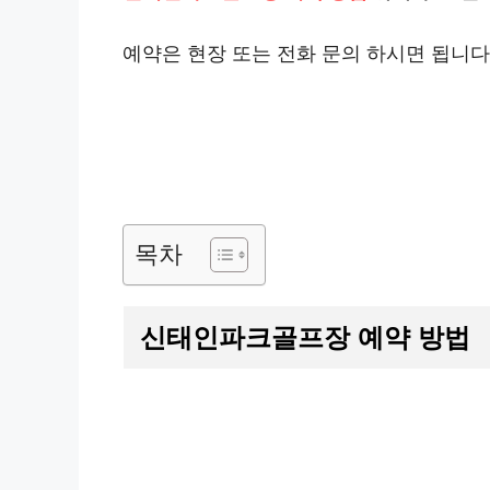
예약은 현장 또는 전화 문의 하시면 됩니다
목차
신태인파크골프장 예약 방법