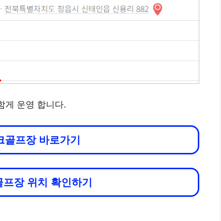
함게 운영 합니다.
크골프장 바로가기
프장 위치 확인하기