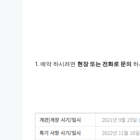
1. 예약 하시려면
현장 또는 전화로 문의
하