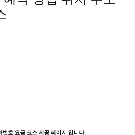
스
화번호 요금 코스 제공 페이지 입니다.