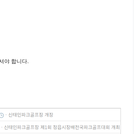
셔야 합니다.