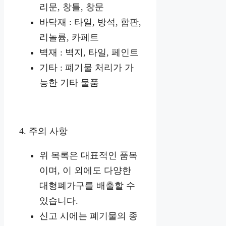
리문, 창틀, 창문
바닥재 : 타일, 방석, 합판,
리놀륨, 카페트
벽재 : 벽지, 타일, 페인트
기타 : 폐기물 처리가 가
능한 기타 물품
4. 주의 사항
위 목록은 대표적인 품목
이며, 이 외에도 다양한
대형폐가구를 배출할 수
있습니다.
신고 시에는 폐기물의 종