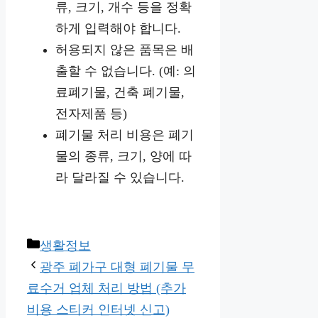
류, 크기, 개수 등을 정확
하게 입력해야 합니다.
허용되지 않은 품목은 배
출할 수 없습니다. (예: 의
료폐기물, 건축 폐기물,
전자제품 등)
폐기물 처리 비용은 폐기
물의 종류, 크기, 양에 따
라 달라질 수 있습니다.
Categories
생활정보
광주 폐가구 대형 폐기물 무
료수거 업체 처리 방법 (추가
비용 스티커 인터넷 신고)