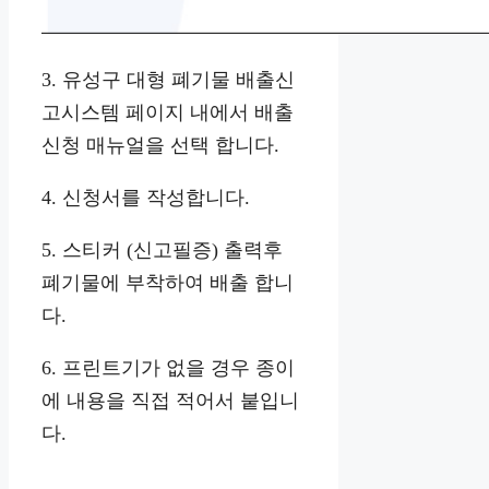
3. 유성구 대형 폐기물 배출신
고시스템 페이지 내에서 배출
신청 매뉴얼을 선택 합니다.
4. 신청서를 작성합니다.
5. 스티커 (신고필증) 출력후
폐기물에 부착하여 배출 합니
다.
6. 프린트기가 없을 경우 종이
에 내용을 직접 적어서 붙입니
다.