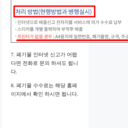
7. 폐기물 인터넷 신고가 어렵
다면 전화로 문의 하셔도 됩니
다.
8. 폐기물 수수료는 해당 홈페
이지에서 확인 하시면 됩니다.