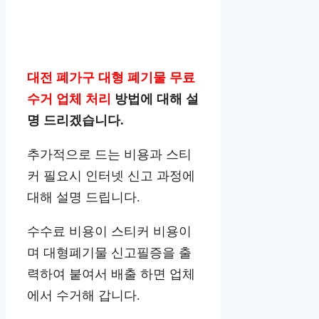
대전 폐가구 대형 폐기물 무료
수거 업체 처리
방법에 대해 설
명 드리겠습니다.
추가적으로 드는 비용과 스티
커 필요시 인터넷 신고 과정에
대해 설명 드립니다.
수수료 비용이 스티커 비용이
며 대형폐기물 신고필증을 출
력하여 붙여서 배출 하면 업체
에서 수거해 갑니다.