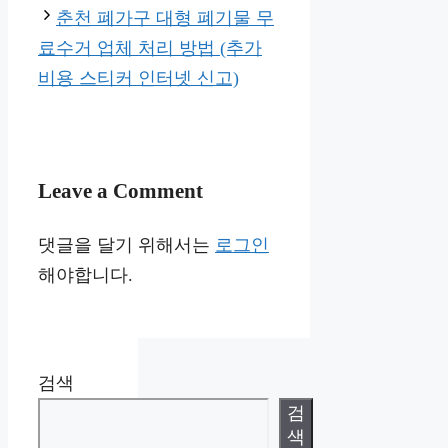
춘천 폐가구 대형 폐기물 무
료수거 업체 처리 방법 (추가
비용 스티커 인터넷 신고)
Leave a Comment
댓글을 달기 위해서는
로그인
해야합니다.
검색
검
색