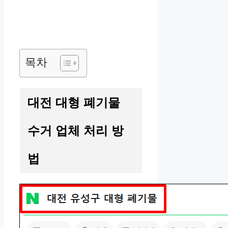
목차
대전 대형 폐기물
수거 업체 처리 방
법