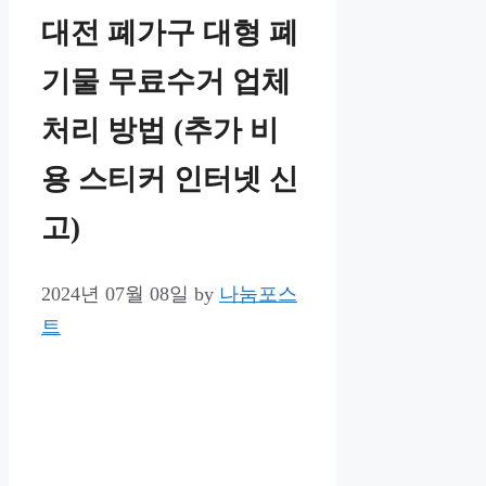
대전 폐가구 대형 폐
기물 무료수거 업체
처리 방법 (추가 비
용 스티커 인터넷 신
고)
2024년 07월 08일
by
나눔포스
트