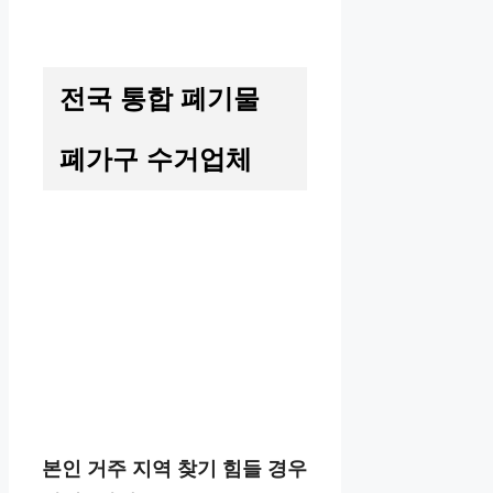
전국 통합 폐기물
폐가구 수거업체
본인 거주 지역 찾기 힘들 경우