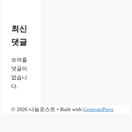
최신
댓글
보여줄
댓글이
없습니
다.
© 2026 나눔포스트
• Built with
GeneratePress