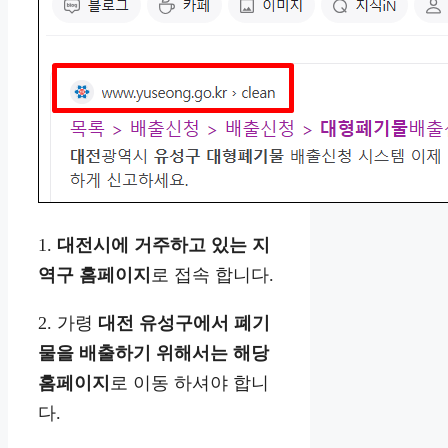
1.
대전시에 거주하고 있는 지
역구 홈페이지
로 접속 합니다.
2. 가령
대전 유성구에서 폐기
물을 배출하기 위해서는 해당
홈페이지
로 이동 하셔야 합니
다.