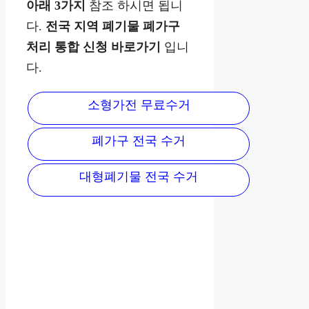
아래 3가지
참조 하시면 됩니
다.
전국 지역 폐기물 폐가구
처리 통합 신청 바로가기
입니
다.
소형가전 무료수거
폐가구 전국 수거
대형폐기물 전국 수거