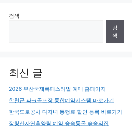
검색
검
색
최신 글
2026 부산국제록페스티벌 예매 홈페이지
합천군 파크골프장 통합예약시스템 바로가기
한국도로공사 다자녀 통행료 할인 등록 바로가기
장령산자연휴양림 예약 숲속동굴 숲속의집