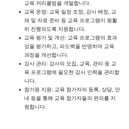
교육 커리큘럼을 개발합니다.
교육 운영: 교육 일정 조정, 강사 배정, 교
재 및 자료 준비 등 교육 프로그램이 원활
히 진행되도록 지원합니다.
교육 평가 및 개선: 교육 프로그램의 효과
성을 평가하고, 피드백을 반영하여 교육
과정을 개선합니다.
강사 관리: 강사의 모집, 교육, 관리 등 교
육 프로그램에 필요한 강사 인력을 관리합
니다.
참가원 지원: 교육 참가자의 등록, 상담, 안
내 등을 통해 교육 참가자들의 편의를 지
원합니다.