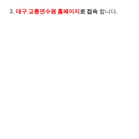
3.
대구 교통연수원 홈페이지
로 접속
합니다.