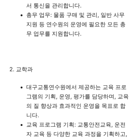
서 통신을 관리합니다.
총무 업무: 물품 구매 및 관리, 일반 사무
지원 등 연수원의 운영에 필요한 모든 총
무 업무를 지원합니다.
2. 교학과
대구교통연수원에서 제공하는 교육 프로
그램의 기획, 운영, 평가를 담당하며, 교육
의 질 향상과 효과적인 운영을 목표로 합
니다.
교육 프로그램 기획: 교통안전교육, 운전
자 교육 등 다양한 교육 과정을 기획하고,