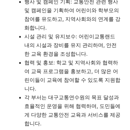
행사 및 캠페인 기획: 교통안전 관련 행사
및 캠페인을 기획하여 어린이와 학부모의
참여를 유도하고, 지역사회와의 연계를 강
화합니다.
시설 관리 및 유지보수: 어린이교통랜드
내의 시설과 장비를 유지 관리하며, 안전
한 교육 환경을 조성합니다.
협력 및 홍보: 학교 및 지역사회와 협력하
여 교육 프로그램을 홍보하고, 더 많은 어
린이들이 교육에 참여할 수 있도록 지원합
니다.
각 부서는 대구교통연수원의 목표 달성과
효율적인 운영을 위해 협력하며, 도민들에
게 다양한 교통안전 교육과 서비스를 제공
합니다.