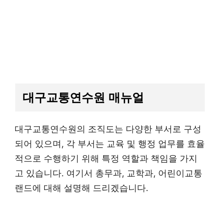
대구교통연수원 매뉴얼
대구교통연수원의 조직도는 다양한 부서로 구성
되어 있으며, 각 부서는 교육 및 행정 업무를 효율
적으로 수행하기 위해 특정 역할과 책임을 가지
고 있습니다. 여기서 총무과, 교학과, 어린이교통
랜드에 대해 설명해 드리겠습니다.