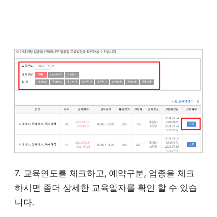
7. 교육연도를 체크하고, 예약구분, 업종을 체크
하시면 좀더 상세한 교육일자를 확인 할 수 있습
니다.