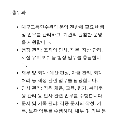
1. 총무과
대구교통연수원의 운영 전반에 필요한 행
정 업무를 관리하고, 기관의 원활한 운영
을 지원합니다.
행정 관리: 조직의 인사, 재무, 자산 관리,
시설 유지보수 등 행정 업무를 총괄합니
다.
재무 및 회계: 예산 편성, 자금 관리, 회계
처리 등 재정 관련 업무를 담당합니다.
인사 관리: 직원 채용, 교육, 평가, 복리후
생 관리 등 인사 관련 업무를 수행합니다.
문서 및 기록 관리: 각종 문서의 작성, 기
록, 보관 업무를 수행하며, 내부 및 외부 문