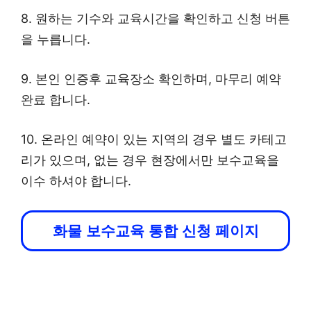
8. 원하는 기수와 교육시간을 확인하고 신청 버튼
을 누릅니다.
9. 본인 인증후 교육장소 확인하며, 마무리 예약
완료 합니다.
10. 온라인 예약이 있는 지역의 경우 별도 카테고
리가 있으며, 없는 경우 현장에서만 보수교육을
이수 하셔야 합니다.
화물 보수교육 통합 신청 페이지