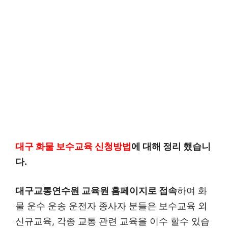
대구 화물 보수교육 신청방법
에 대해 정리 했습니
다.
대구교통연수원 교육원 홈페이지로 접속
하여 화
물 운수 운송 운전자 종사자 분들은 보수교육 외
신규교육, 각종 교통 관련 교육을 이수 할수 있습