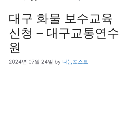
대구 화물 보수교육
신청 – 대구교통연수
원
2024년 07월 24일
by
나눔포스트