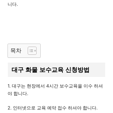
니다.
목차
대구 화물 보수교육 신청방법
1. 대구는 현장에서 4시간 보수교육을 이수 하셔
야 합니다.
2. 인터넷으로 교육 예약 접수 하셔야 합니다.