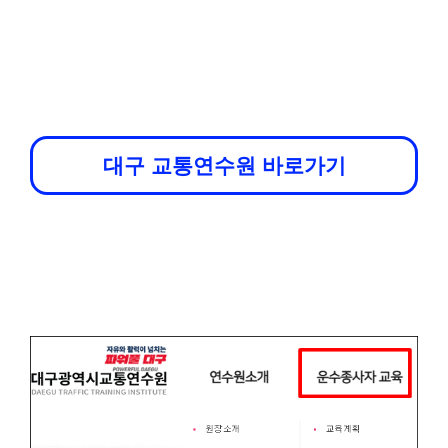
대구 교통연수원 바로가기