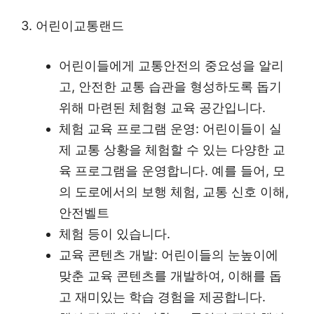
3. 어린이교통랜드
어린이들에게 교통안전의 중요성을 알리
고, 안전한 교통 습관을 형성하도록 돕기
위해 마련된 체험형 교육 공간입니다.
체험 교육 프로그램 운영: 어린이들이 실
제 교통 상황을 체험할 수 있는 다양한 교
육 프로그램을 운영합니다. 예를 들어, 모
의 도로에서의 보행 체험, 교통 신호 이해,
안전벨트
체험 등이 있습니다.
교육 콘텐츠 개발: 어린이들의 눈높이에
맞춘 교육 콘텐츠를 개발하여, 이해를 돕
고 재미있는 학습 경험을 제공합니다.