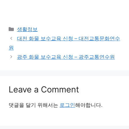
Categories
생활정보
대전 화물 보수교육 신청 – 대전교통문화연수
원
광주 화물 보수교육 신청 – 광주교통연수원
Leave a Comment
댓글을 달기 위해서는
로그인
해야합니다.