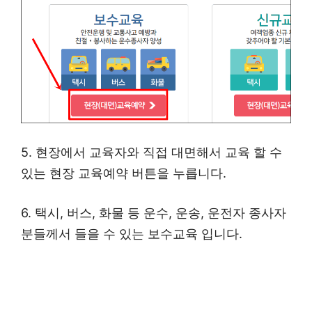
5. 현장에서 교육자와 직접 대면해서 교육 할 수
있는 현장 교육예약 버튼을 누릅니다.
6. 택시, 버스, 화물 등 운수, 운송, 운전자 종사자
분들께서 들을 수 있는 보수교육 입니다.