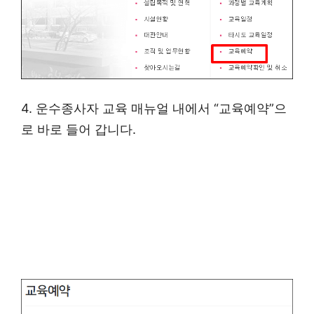
4. 운수종사자 교육 매뉴얼 내에서 “교육예약”으
로 바로 들어 갑니다.