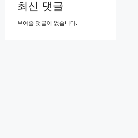
최신 댓글
보여줄 댓글이 없습니다.