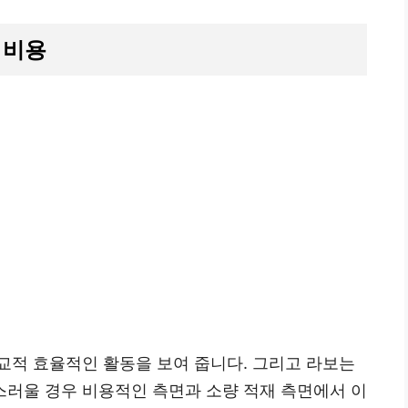
 비용
교적 효율적인 활동을 보여 줍니다. 그리고 라보는
스러울 경우 비용적인 측면과 소량 적재 측면에서 이