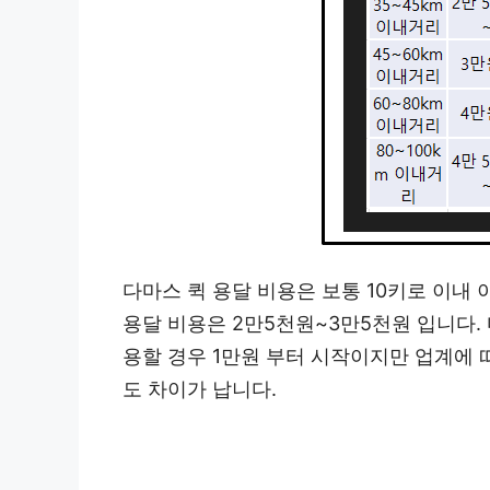
다마스 퀵 용달 비용은 보통 10키로 이내 
용달 비용은 2만5천원~3만5천원 입니다.
용할 경우 1만원 부터 시작이지만 업계에 따
도 차이가 납니다.