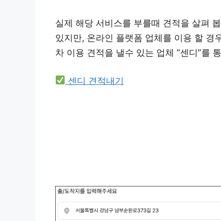
실제 해당 서비스를 부를때 견적을 살펴 봅니
있지만, 온라인 플랫폼 업체를 이용 할 경우
차 이용 견적을 낼수 있는 업체 “센디”를 
센디 견적내기