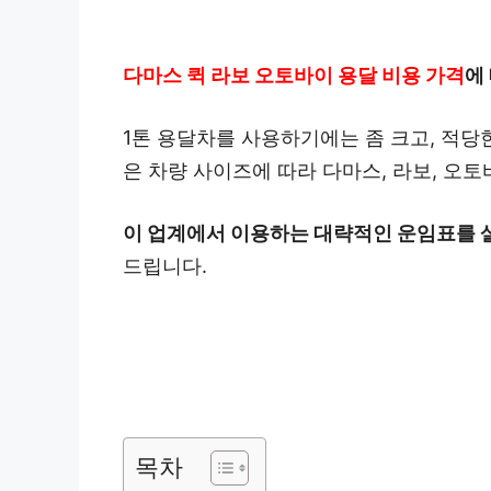
다마스 퀵 라보 오토바이 용달 비용 가격
에
1톤 용달차를 사용하기에는 좀 크고, 적당
은 차량 사이즈에 따라 다마스, 라보, 오토
이 업계에서 이용하는 대략적인 운임표를 
드립니다.
목차