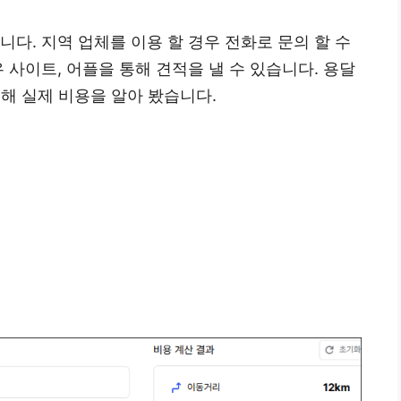
다. 지역 업체를 이용 할 경우 전화로 문의 할 수
 사이트, 어플을 통해 견적을 낼 수 있습니다. 용달
통해 실제 비용을 알아 봤습니다.