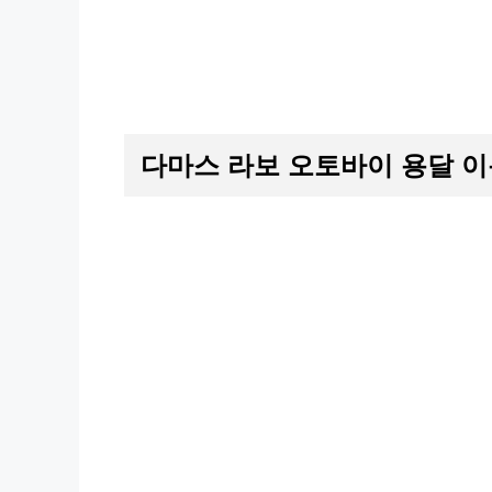
다마스 라보 오토바이 용달 이