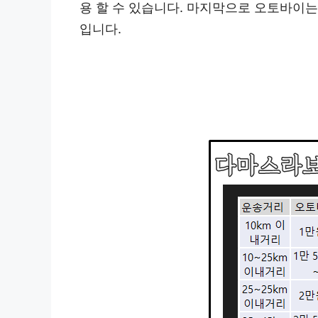
용 할 수 있습니다. 마지막으로 오토바이
입니다.