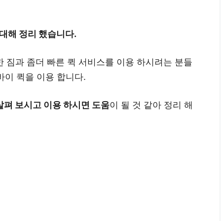
 대해 정리 했습니다.
한 짐과 좀더 빠른 퀵 서비스를 이용 하시려는 분들
바이 퀵을 이용 합니다.
살펴 보시고 이용 하시면 도움
이 될 것 같아 정리 해