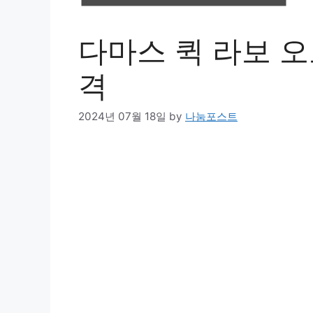
다마스 퀵 라보 오
격
2024년 07월 18일
by
나눔포스트