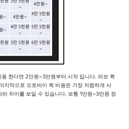
이용 한다면 2만원~3만원부터 시작 입니다. 라보 퀵
 마지막으로 오토바이 퀵 비용은 가장 저렴하게 사
라 차이를 보일 수 있습니다. 보통 1만원~3만원 정