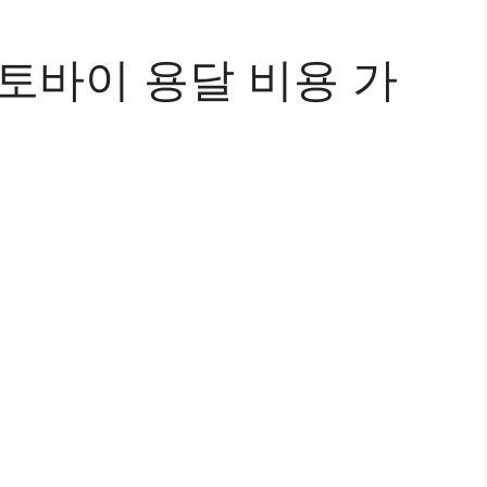
토바이 용달 비용 가