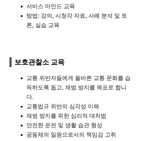
서비스 마인드 교육
방법: 강의, 시청각 자료, 사례 분석 및 토
론, 실습 교육
보호관찰소 교육
교통 위반자들에게 올바른 교통 문화를 습
득하도록 돕고, 재범 방지를 목표로 합니
다.
교통법규 위반의 심각성 이해
재범 방지를 위한 심리적 대처법
안전한 운전 및 생활 습관 형성
공동체의 일원으로서의 책임감 고취