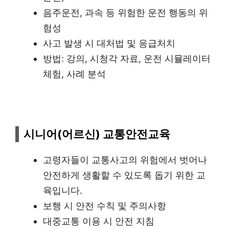
음주운전, 과속 등 위험한 운전 행동의 위
험성
사고 발생 시 대처법 및 응급처치
방법: 강의, 시청각 자료, 운전 시뮬레이터
체험, 사례 분석
시니어(어르신) 교통안전교육
고령자들이 교통사고의 위험에서 벗어나
안전하게 생활할 수 있도록 돕기 위한 교
육입니다.
보행 시 안전 수칙 및 주의사항
대중교통 이용 시 안전 지침