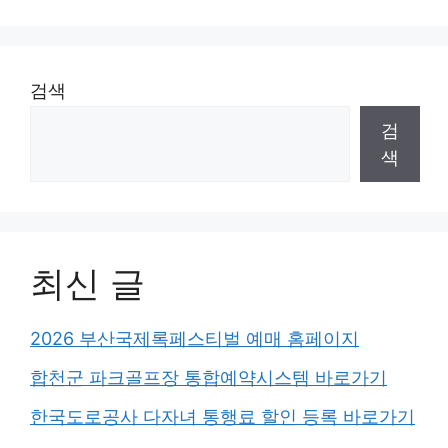
검색
검
색
최신 글
2026 부산국제록페스티벌 예매 홈페이지
합천군 파크골프장 통합예약시스템 바로가기
한국도로공사 다자녀 통행료 할인 등록 바로가기