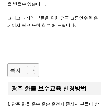
을 받을수 있습니다.
그리고 타지역 분들을 위한 전국 교통연수원 홈
페이지 링크 또한 첨부 해 드립니다.
목차
광주 화물 보수교육 신청방법
1. 광주 화물 운수 운송 운전자 종사자 분들이 받