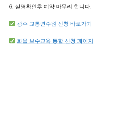
6. 실명확인후 예약 마무리 합니다.
광주 교통연수원 신청 바로가기
화물 보수교육 통합 신청 페이지