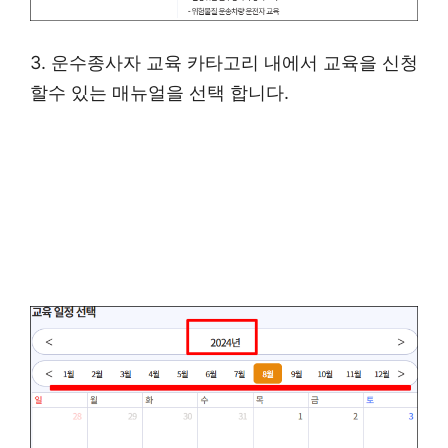
3. 운수종사자 교육 카타고리 내에서 교육을 신청
할수 있는 매뉴얼을 선택 합니다.