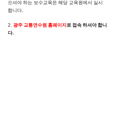
으셔야 하는 보수교육은 해당 교육원에서 실시
합니다.
2.
광주 교통연수원 홈페이지
로 접속 하셔야 합니
다.