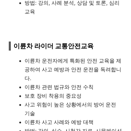
방법: 강의, 사례 분석, 상담 및 토론, 심리
교육
이륜차 라이더 교통안전교육
이륜차 운전자에게 특화된 안전 교육을 제
공하여 사고 예방과 안전 운전을 독려합니
다.
이륜차 관련 법규와 안전 수칙
보호 장비 착용의 중요성
사고 위험이 높은 상황에서의 방어 운전
기술
이륜차 사고 사례와 예방 대책
방법: 강의, 실습, 시청각 자료, 시뮬레이션