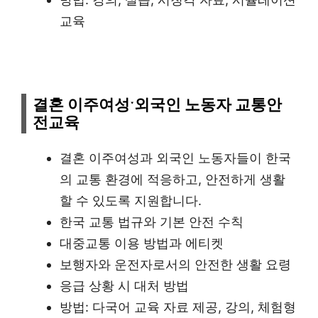
교육
결혼 이주여성ˑ외국인 노동자 교통안
전교육
결혼 이주여성과 외국인 노동자들이 한국
의 교통 환경에 적응하고, 안전하게 생활
할 수 있도록 지원합니다.
한국 교통 법규와 기본 안전 수칙
대중교통 이용 방법과 에티켓
보행자와 운전자로서의 안전한 생활 요령
응급 상황 시 대처 방법
방법: 다국어 교육 자료 제공, 강의, 체험형