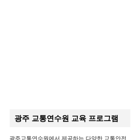
광주 교통연수원 교육 프로그램
광주교통연수원에서 제공하는 다양한 교통안전