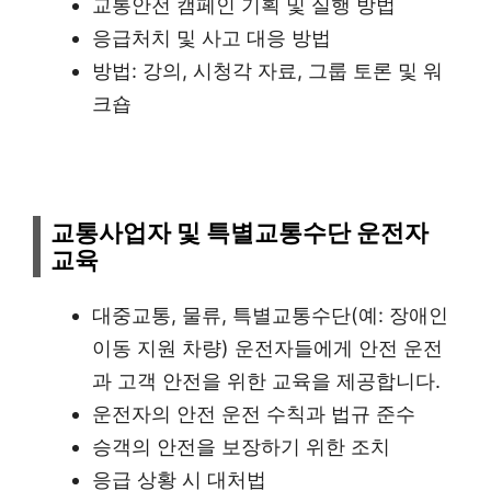
교통안전 캠페인 기획 및 실행 방법
응급처치 및 사고 대응 방법
방법: 강의, 시청각 자료, 그룹 토론 및 워
크숍
교통사업자 및 특별교통수단 운전자
교육
대중교통, 물류, 특별교통수단(예: 장애인
이동 지원 차량) 운전자들에게 안전 운전
과 고객 안전을 위한 교육을 제공합니다.
운전자의 안전 운전 수칙과 법규 준수
승객의 안전을 보장하기 위한 조치
응급 상황 시 대처법