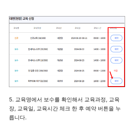
5. 교육명에서 보수를 확인해서 교육과정, 교육
장, 교육일, 교육시간 체크 한 후 예약 버튼을 누
릅니다.