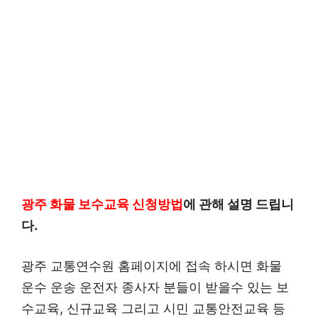
광주 화물 보수교육 신청방법
에 관해 설명 드립니
다.
광주 교통연수원 홈페이지에 접속 하시면 화물
운수 운송 운전자 종사자 분들이 받을수 있는 보
수교육, 신규교육 그리고 시민 교통안전교육 등