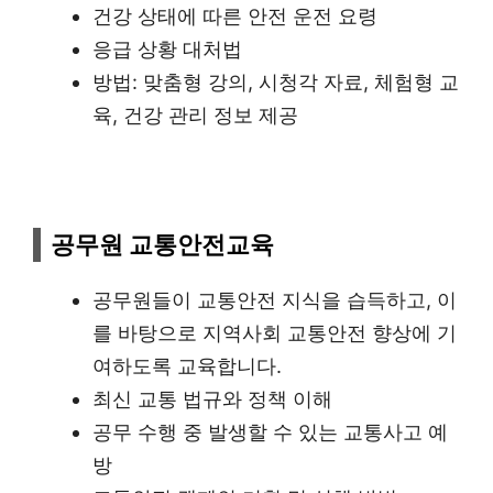
건강 상태에 따른 안전 운전 요령
응급 상황 대처법
방법: 맞춤형 강의, 시청각 자료, 체험형 교
육, 건강 관리 정보 제공
공무원 교통안전교육
공무원들이 교통안전 지식을 습득하고, 이
를 바탕으로 지역사회 교통안전 향상에 기
여하도록 교육합니다.
최신 교통 법규와 정책 이해
공무 수행 중 발생할 수 있는 교통사고 예
방