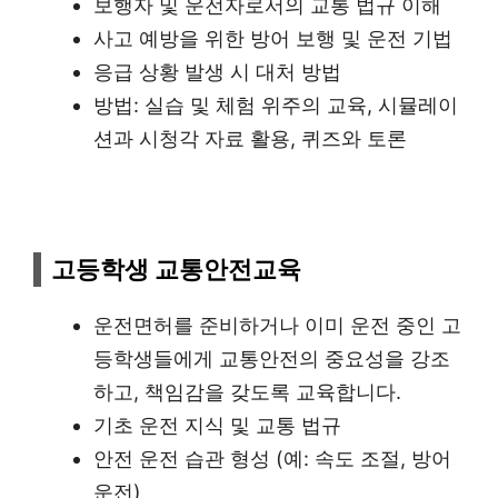
보행자 및 운전자로서의 교통 법규 이해
사고 예방을 위한 방어 보행 및 운전 기법
응급 상황 발생 시 대처 방법
방법: 실습 및 체험 위주의 교육, 시뮬레이
션과 시청각 자료 활용, 퀴즈와 토론
고등학생 교통안전교육
운전면허를 준비하거나 이미 운전 중인 고
등학생들에게 교통안전의 중요성을 강조
하고, 책임감을 갖도록 교육합니다.
기초 운전 지식 및 교통 법규
안전 운전 습관 형성 (예: 속도 조절, 방어
운전)