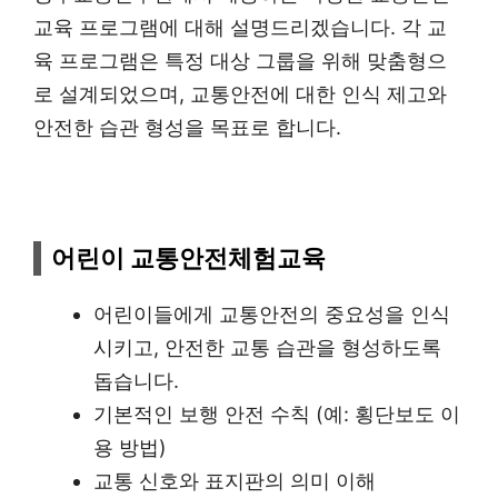
교육 프로그램에 대해 설명드리겠습니다. 각 교
육 프로그램은 특정 대상 그룹을 위해 맞춤형으
로 설계되었으며, 교통안전에 대한 인식 제고와
안전한 습관 형성을 목표로 합니다.
어린이 교통안전체험교육
어린이들에게 교통안전의 중요성을 인식
시키고, 안전한 교통 습관을 형성하도록
돕습니다.
기본적인 보행 안전 수칙 (예: 횡단보도 이
용 방법)
교통 신호와 표지판의 의미 이해