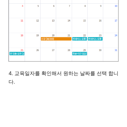
4. 교육일자를 확인해서 원하는 날짜를 선택 합니
다.