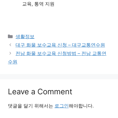
교육, 통역 지원
Categories
생활정보
대구 화물 보수교육 신청 – 대구교통연수원
전남 화물 보수교육 신청방법 – 전남 교통연
수원
Leave a Comment
댓글을 달기 위해서는
로그인
해야합니다.