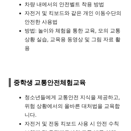
차량 내에서의 안전벨트 착용 방법
자전거 및 킥보드와 같은 개인 이동수단의
안전한 사용법
방법: 놀이와 체험을 통한 교육, 모의 교통
상황 실습, 교육용 동영상 및 그림 자료 활
용
중학생 교통안전체험교육
청소년들에게 교통안전 지식을 제공하고,
위험 상황에서의 올바른 대처법을 교육합
니다.
자전거 및 전동 킥보드 사용 시 안전 수칙