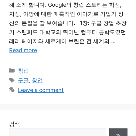
해 소개 합니다. Google의 창립 스토리는 혁신,
지성, 야망에 대한 매혹적인 이야기로 기업가 정
신의 본질을 잘 보여줍니다. 1장: 구글 창업 초창
기 스탠퍼드 대학교의 뛰어난 컴퓨터 공학도였던
래리 페이지와 세르게이 브린은 전 세계의 …
Read more
Categories
창업
Tags
구글
,
창업
Leave a comment
검색
검