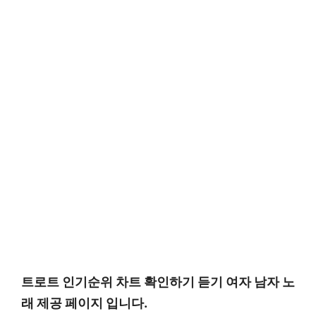
트로트 인기순위 차트 확인하기 듣기 여자 남자 노
래 제공 페이지 입니다.