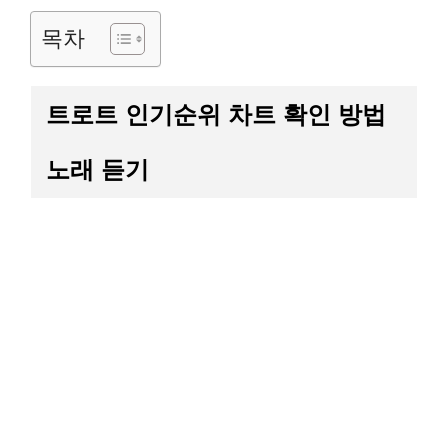
목차
트로트 인기순위 차트 확인 방법
노래 듣기