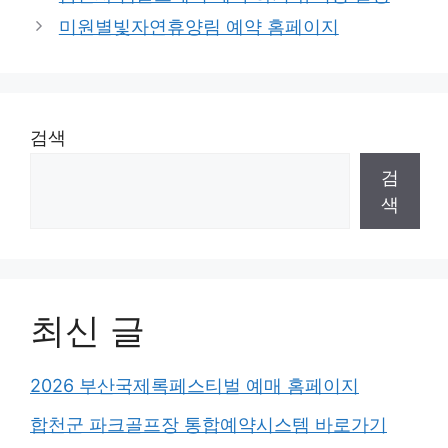
미원별빛자연휴양림 예약 홈페이지
검색
검
색
최신 글
2026 부산국제록페스티벌 예매 홈페이지
합천군 파크골프장 통합예약시스템 바로가기