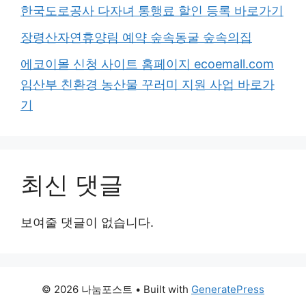
한국도로공사 다자녀 통행료 할인 등록 바로가기
장령산자연휴양림 예약 숲속동굴 숲속의집
에코이몰 신청 사이트 홈페이지 ecoemall.com
임산부 친환경 농산물 꾸러미 지원 사업 바로가
기
최신 댓글
보여줄 댓글이 없습니다.
© 2026 나눔포스트
• Built with
GeneratePress