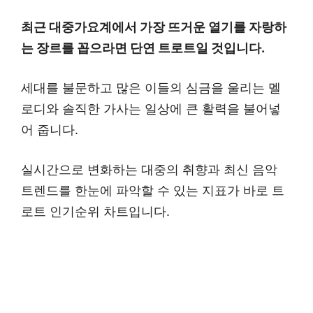
최근 대중가요계에서 가장 뜨거운 열기를 자랑하
는 장르를 꼽으라면 단연 트로트일 것입니다.
세대를 불문하고 많은 이들의 심금을 울리는 멜
로디와 솔직한 가사는 일상에 큰 활력을 불어넣
어 줍니다.
실시간으로 변화하는 대중의 취향과 최신 음악
트렌드를 한눈에 파악할 수 있는 지표가 바로 트
로트 인기순위 차트입니다.