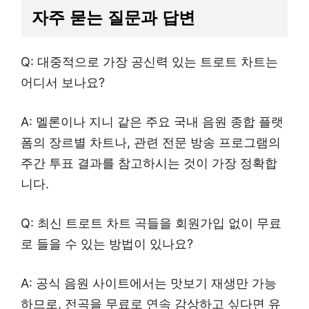
자주 묻는 질문과 답변
Q: 대중적으로 가장 공신력 있는 트로트 차트는
어디서 보나요?
A: 멜론이나 지니 같은 주요 국내 음원 종합 플랫
폼의 장르별 차트나, 관련 전문 방송 프로그램의
주간 투표 결과를 참고하시는 것이 가장 정확합
니다.
Q: 최신 트로트 차트 곡들을 회원가입 없이 무료
로 들을 수 있는 방법이 있나요?
A: 공식 음원 사이트에서는 맛보기 재생만 가능
하므로, 전곡을 무료로 연속 감상하고 싶다면 유