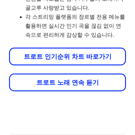
골고루 사랑받고 있습니다.
각 스트리밍 플랫폼의 장르별 전용 메뉴를
활용하면 실시간 인기 곡을 끊김 없이 연
속으로 편리하게 감상할 수 있습니다.
트로트 인기순위 차트 바로가기
트로트 노래 연속 듣기