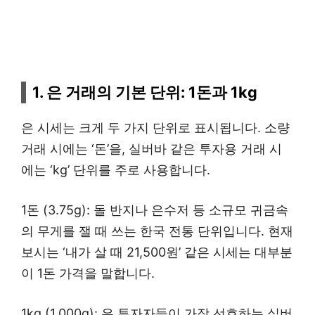
1. 은 거래의 기본 단위: 1돈과 1kg
은 시세는 크게 두 가지 단위로 표시됩니다. 소량
거래 시에는 ‘돈’을, 실버바 같은 투자용 거래 시
에는 ‘kg’ 단위를 주로 사용합니다.
1돈 (3.75g): 돌 반지나 은수저 등 소규모 귀금속
의 무게를 잴 때 쓰는 한국 전통 단위입니다. 현재
보시는 ‘내가 살 때 21,500원’ 같은 시세는 대부분
이 1돈 가격을 말합니다.
1kg (1,000g): 은 투자자들이 가장 선호하는 실버