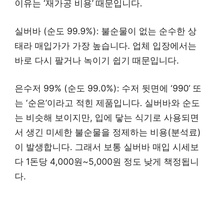
이유는 ‘재가공 비용’ 때문입니다.
실버바 (순도 99.9%): 불순물이 없는 순수한 상
태라 매입가가 가장 높습니다. 업체 입장에서는
바로 다시 팔거나 녹이기 쉽기 때문입니다.
은수저 99% (순도 99.0%): 수저 뒷면에 ‘990’ 또
는 ‘순은’이라고 적힌 제품입니다. 실버바와 순도
는 비슷해 보이지만, 입에 닿는 식기로 사용되면
서 생긴 미세한 불순물을 정제하는 비용(분석료)
이 발생합니다. 그래서 보통 실버바 매입 시세보
다 1돈당 4,000원~5,000원 정도 낮게 책정됩니
다.