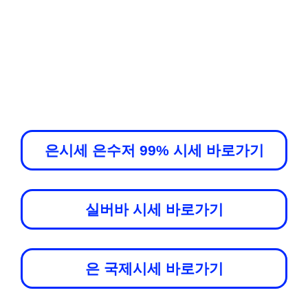
은시세 은수저 99% 시세 바로가기
실버바 시세 바로가기
은 국제시세 바로가기