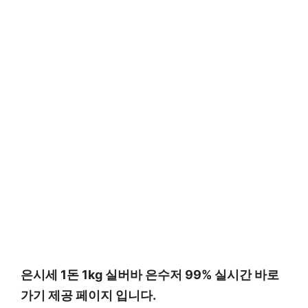
은시세 1돈 1kg 실버바 은수저 99% 실시간 바로
가기 제공 페이지 입니다.