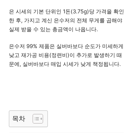
은 시세의 기본 단위인 1돈(3.75g)당 가격을 확인
한 후, 가지고 계신 은수저의 전체 무게를 곱해야
실제 받을 수 있는 총금액이 나옵니다.
은수저 99% 제품은 실버바보다 순도가 미세하게
낮고 재가공 비용(정련비)이 추가로 발생하기 때
문에, 실버바보다 매입 시세가 낮게 책정됩니다.
목차