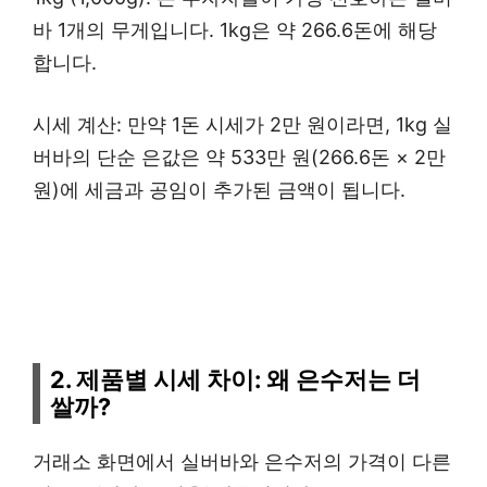
바 1개의 무게입니다. 1kg은 약 266.6돈에 해당
합니다.
시세 계산: 만약 1돈 시세가 2만 원이라면, 1kg 실
버바의 단순 은값은 약 533만 원(266.6돈 × 2만
원)에 세금과 공임이 추가된 금액이 됩니다.
2. 제품별 시세 차이: 왜 은수저는 더
쌀까?
거래소 화면에서 실버바와 은수저의 가격이 다른