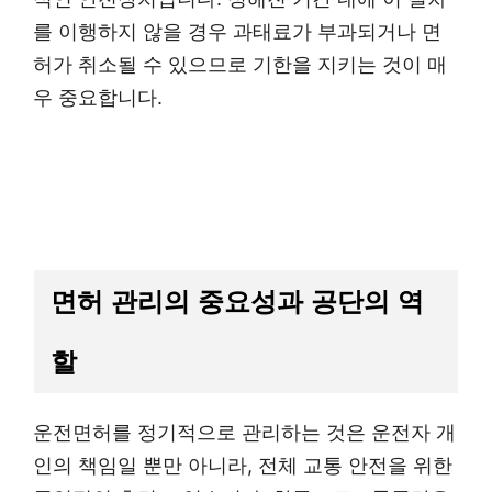
를 이행하지 않을 경우 과태료가 부과되거나 면
허가 취소될 수 있으므로 기한을 지키는 것이 매
우 중요합니다.
면허 관리의 중요성과 공단의 역
할
운전면허를 정기적으로 관리하는 것은 운전자 개
인의 책임일 뿐만 아니라, 전체 교통 안전을 위한