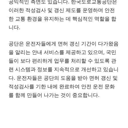
공익적인 측면도 있습니다. 한국도로교통공단은
이러한 적성검사 및 갱신 제도를 운영하며 안전
한 교통 환경을 유지하는 데 핵심적인 역할을 합
니다.
공단은 운전자들에게 면허 갱신 기간이 다가왔음
을 알리는 안내 서비스를 제공하고 있으며, 국민
들이 보다 편리하게 업무를 처리할 수 있도록 관
련 시스템과 정보를 지속적으로 개선하고 있습니
다. 운전자들은 공단의 도움을 받아 면허 갱신 및
적성검사를 기한 내에 완료하여 안전 운전 문화
를 함께 만들어 나가는 것이 중요합니다.