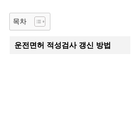
목차
운전면허 적성검사 갱신 방법