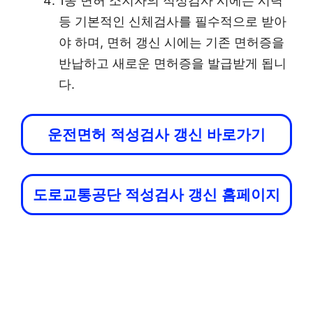
1종 면허 소지자의 적성검사 시에는 시력
등 기본적인 신체검사를 필수적으로 받아
야 하며, 면허 갱신 시에는 기존 면허증을
반납하고 새로운 면허증을 발급받게 됩니
다.
운전면허 적성검사 갱신 바로가기
도로교통공단 적성검사 갱신 홈페이지