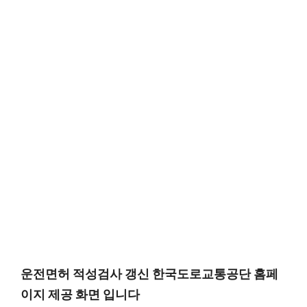
운전면허 적성검사 갱신 한국도로교통공단 홈페
이지 제공 화면 입니다