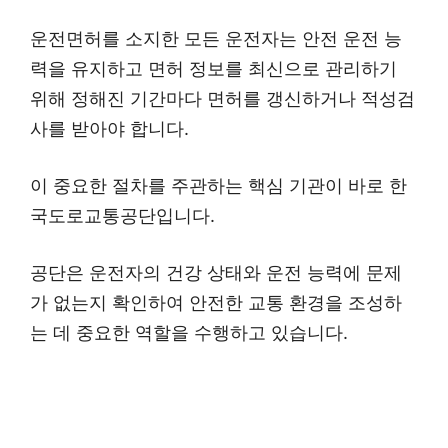
운전면허를 소지한 모든 운전자는 안전 운전 능
력을 유지하고 면허 정보를 최신으로 관리하기
위해 정해진 기간마다 면허를 갱신하거나 적성검
사를 받아야 합니다.
이 중요한 절차를 주관하는 핵심 기관이 바로 한
국도로교통공단입니다.
공단은 운전자의 건강 상태와 운전 능력에 문제
가 없는지 확인하여 안전한 교통 환경을 조성하
는 데 중요한 역할을 수행하고 있습니다.