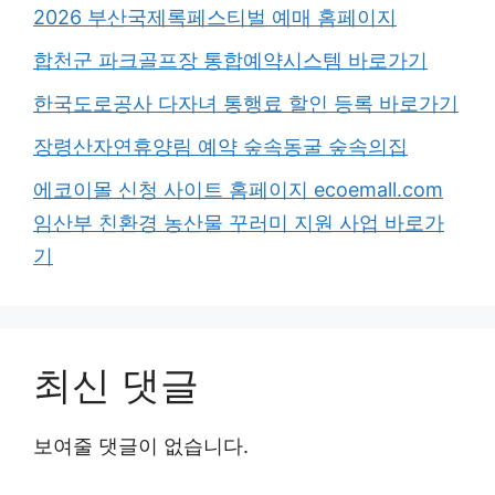
2026 부산국제록페스티벌 예매 홈페이지
합천군 파크골프장 통합예약시스템 바로가기
한국도로공사 다자녀 통행료 할인 등록 바로가기
장령산자연휴양림 예약 숲속동굴 숲속의집
에코이몰 신청 사이트 홈페이지 ecoemall.com
임산부 친환경 농산물 꾸러미 지원 사업 바로가
기
최신 댓글
보여줄 댓글이 없습니다.