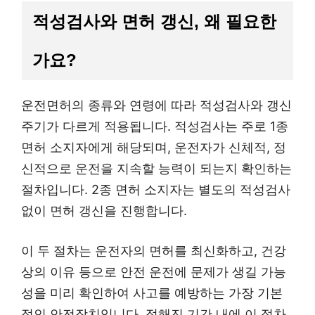
적성검사와 면허 갱신, 왜 필요한
가요?
운전면허의 종류와 연령에 따라 적성검사와 갱신
주기가 다르게 적용됩니다. 적성검사는 주로 1종
면허 소지자에게 해당되며, 운전자가 신체적, 정
신적으로 운전을 지속할 능력이 되는지 확인하는
절차입니다. 2종 면허 소지자는 별도의 적성검사
없이 면허 갱신을 진행합니다.
이 두 절차는 운전자의 면허를 최신화하고, 건강
상의 이유 등으로 안전 운전에 문제가 생길 가능
성을 미리 확인하여 사고를 예방하는 가장 기본
적인 안전장치입니다. 정해진 기간 내에 이 절차