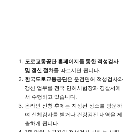
도로교통공단 홈페이지를 통한 적성검사
및 갱신 절
차를 따르시면 됩니다.
한국도로교통공단
은 운전면허 적성검사와
갱신 업무를 전국 면허시험장과 경찰서에
서 수행하고 있습니다.
온라인 신청 후에는 지정된 장소를 방문하
여 신체검사를 받거나 건강검진 내역을 제
출하게 됩니다.