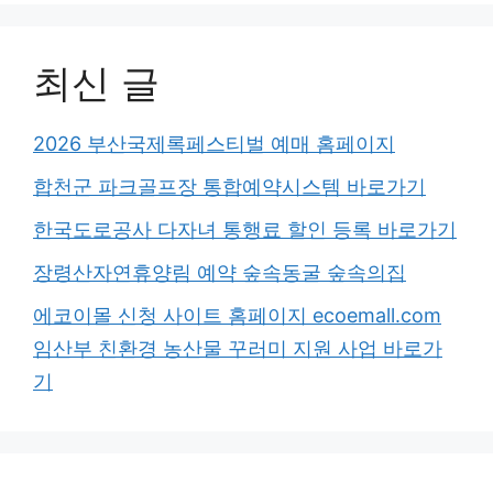
최신 글
2026 부산국제록페스티벌 예매 홈페이지
합천군 파크골프장 통합예약시스템 바로가기
한국도로공사 다자녀 통행료 할인 등록 바로가기
장령산자연휴양림 예약 숲속동굴 숲속의집
에코이몰 신청 사이트 홈페이지 ecoemall.com
임산부 친환경 농산물 꾸러미 지원 사업 바로가
기