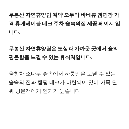
무봉산 자연휴양림 예약 오두막 바베큐 캠핑장 가
격 휴게테이블 데크 주차 숲속의집 제공 페이지 입
니다.
무봉산 자연휴양림은 도심과 가까운 곳에서 숲의
평온함을 느낄 수 있는 휴식처입니다.
울창한 소나무 숲속에서 하룻밤을 보낼 수 있는
숲속의 집과 캠핑 데크가 마련되어 있어 가족 단
위 방문객에게 인기가 높습니다.