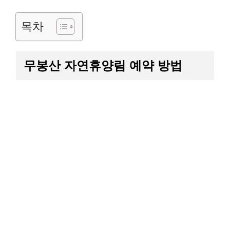
목차
무봉산 자연휴양림 예약 방법