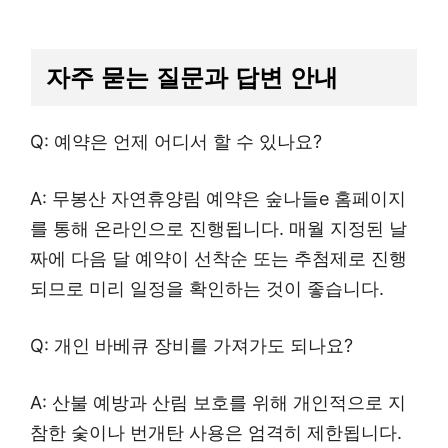
자주 묻는 질문과 답변 안내
Q: 예약은 언제 어디서 할 수 있나요?
A: 무봉산 자연휴양림 예약은 숲나들e 홈페이지
를 통해 온라인으로 진행됩니다. 매월 지정된 날
짜에 다음 달 예약이 선착순 또는 추첨제로 진행
되므로 미리 일정을 확인하는 것이 좋습니다.
Q: 개인 바베큐 장비를 가져가도 되나요?
A: 산불 예방과 산림 보호를 위해 개인적으로 지
참한 숯이나 번개탄 사용은 엄격히 제한됩니다.