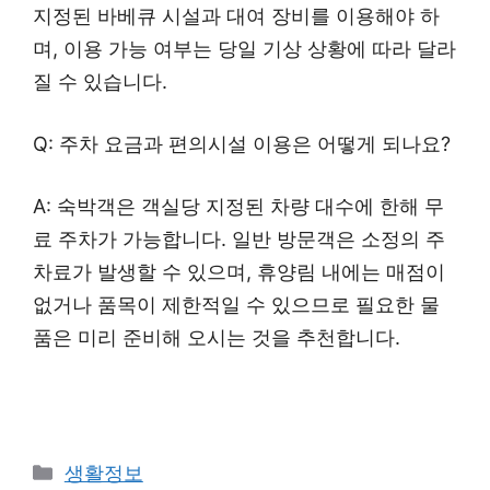
지정된 바베큐 시설과 대여 장비를 이용해야 하
며, 이용 가능 여부는 당일 기상 상황에 따라 달라
질 수 있습니다.
Q: 주차 요금과 편의시설 이용은 어떻게 되나요?
A: 숙박객은 객실당 지정된 차량 대수에 한해 무
료 주차가 가능합니다. 일반 방문객은 소정의 주
차료가 발생할 수 있으며, 휴양림 내에는 매점이
없거나 품목이 제한적일 수 있으므로 필요한 물
품은 미리 준비해 오시는 것을 추천합니다.
Categories
생활정보