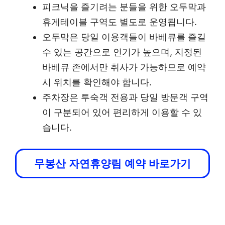
피크닉을 즐기려는 분들을 위한 오두막과
휴게테이블 구역도 별도로 운영됩니다.
오두막은 당일 이용객들이 바베큐를 즐길
수 있는 공간으로 인기가 높으며, 지정된
바베큐 존에서만 취사가 가능하므로 예약
시 위치를 확인해야 합니다.
주차장은 투숙객 전용과 당일 방문객 구역
이 구분되어 있어 편리하게 이용할 수 있
습니다.
무봉산 자연휴양림 예약 바로가기