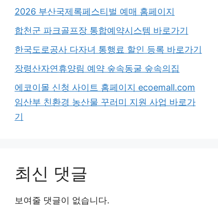
2026 부산국제록페스티벌 예매 홈페이지
합천군 파크골프장 통합예약시스템 바로가기
한국도로공사 다자녀 통행료 할인 등록 바로가기
장령산자연휴양림 예약 숲속동굴 숲속의집
에코이몰 신청 사이트 홈페이지 ecoemall.com
임산부 친환경 농산물 꾸러미 지원 사업 바로가
기
최신 댓글
보여줄 댓글이 없습니다.