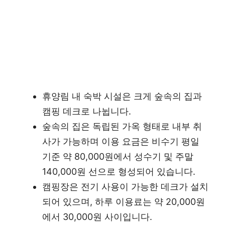
휴양림 내 숙박 시설은 크게 숲속의 집과
캠핑 데크로 나뉩니다.
숲속의 집은 독립된 가옥 형태로 내부 취
사가 가능하며 이용 요금은 비수기 평일
기준 약 80,000원에서 성수기 및 주말
140,000원 선으로 형성되어 있습니다.
캠핑장은 전기 사용이 가능한 데크가 설치
되어 있으며, 하루 이용료는 약 20,000원
에서 30,000원 사이입니다.