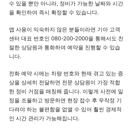
수 있을 뿐만 아니라, 정비가 가능한 날짜와 시간
을 확인하여 즉시 확정할 수 있습니다.
앱 사용이 익숙하지 않은 분들이라면 기아 고객
센터 대표 번호인 080-200-2000을 통해서도 친
절한 상담원과 통화하여 예약을 진행할 수 있습
니다.
전화 예약 시에는 차량 번호와 현재 겪고 있는 증
상을 상세히 전달하면 전문 상담원이 가장 적합
한 정비 거점을 매칭해 줍니다. 이렇게 사전에 일
정을 조율하고 방문하면 현장 접수 후 무작정 기
다려야 하는 불편함을 없앨 수 있어 훨씬 경제적
인 시간 관리가 가능해집니다.