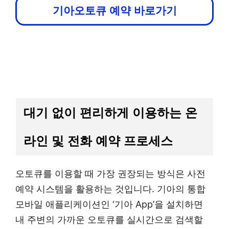
기아오토큐 예약 바로가기
대기 없이 편리하게 이용하는 온
라인 및 전화 예약 프로세스
오토큐를 이용할 때 가장 권장되는 방식은 사전
예약 시스템을 활용하는 것입니다. 기아의 통합
모바일 애플리케이션인 ‘기아 App’을 설치하면
내 주변의 가까운 오토큐를 실시간으로 검색할