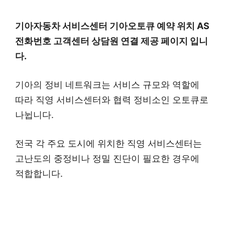
기아자동차 서비스센터 기아오토큐 예약 위치 AS
전화번호 고객센터 상담원 연결 제공 페이지 입니
다.
기아의 정비 네트워크는 서비스 규모와 역할에
따라 직영 서비스센터와 협력 정비소인 오토큐로
나뉩니다.
전국 각 주요 도시에 위치한 직영 서비스센터는
고난도의 중정비나 정밀 진단이 필요한 경우에
적합합니다.