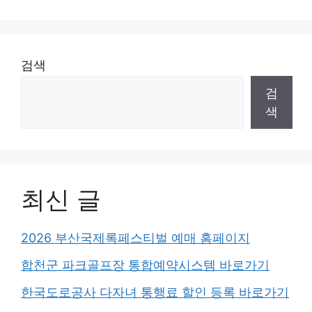
검색
검
색
최신 글
2026 부산국제록페스티벌 예매 홈페이지
합천군 파크골프장 통합예약시스템 바로가기
한국도로공사 다자녀 통행료 할인 등록 바로가기