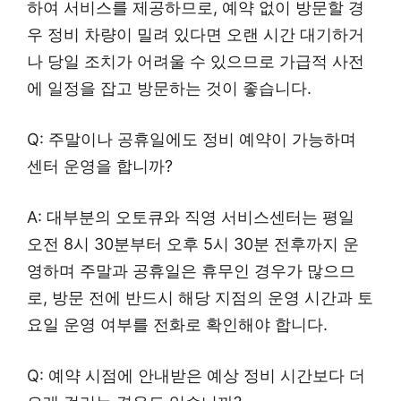
하여 서비스를 제공하므로, 예약 없이 방문할 경
우 정비 차량이 밀려 있다면 오랜 시간 대기하거
나 당일 조치가 어려울 수 있으므로 가급적 사전
에 일정을 잡고 방문하는 것이 좋습니다.
Q: 주말이나 공휴일에도 정비 예약이 가능하며
센터 운영을 합니까?
A: 대부분의 오토큐와 직영 서비스센터는 평일
오전 8시 30분부터 오후 5시 30분 전후까지 운
영하며 주말과 공휴일은 휴무인 경우가 많으므
로, 방문 전에 반드시 해당 지점의 운영 시간과 토
요일 운영 여부를 전화로 확인해야 합니다.
Q: 예약 시점에 안내받은 예상 정비 시간보다 더